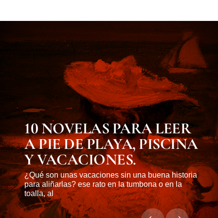
MUST KNOW
10 NOVELAS PARA LEER
A PIE DE PLAYA, PISCINA
Y VACACIONES.
¿Qué son unas vacaciones sin una buena historia
para aliñarlas? ese rato en la tumbona o en la
toalla, al