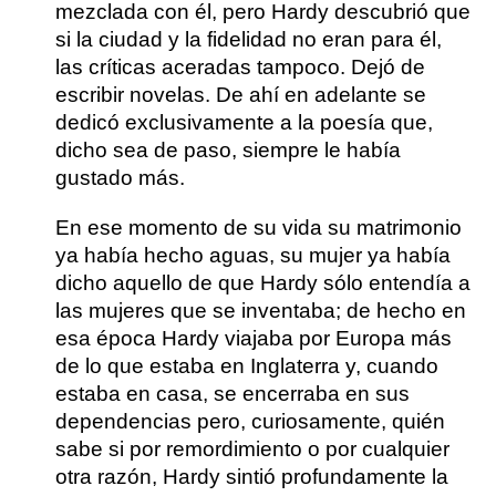
mezclada con él, pero Hardy descubrió que
si la ciudad y la fidelidad no eran para él,
las críticas aceradas tampoco.
Dejó de
escribir novelas.
De ahí en adelante se
dedicó exclusivamente a la poesía que,
dicho sea de paso, siempre le había
gustado más.
En ese momento de su vida su matrimonio
ya había hecho aguas, su mujer ya había
dicho aquello de que Hardy sólo entendía a
las mujeres que se inventaba; de hecho en
esa época Hardy viajaba por Europa más
de lo que estaba en Inglaterra y, cuando
estaba en casa, se encerraba en sus
dependencias pero, curiosamente, quién
sabe si por remordimiento o por cualquier
otra razón,
Hardy sintió profundamente la