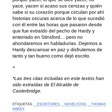
yace, yacen si acaso sus cenizas y quién
sabe si su corazón porque circulan por ahí
historias oscuras acerca de lo que sucedió
con él entre las horas que pasaron desde
que fue extraído del pecho de Hardy y
enterrado en Stinsford… pero no
ahondaremos en habladurías.
Dejemos a
Hardy descansar en paz y disfrutemos de
tanto y tan bueno como dejó escrito.
+
*Las tres citas incluidas en este textos han
sido extraídas de El Alcalde de
Casterbridge.
ETIQUETAS:
ESCRITORES
,
NOVELISTAS
,
THOMAS
HARDY