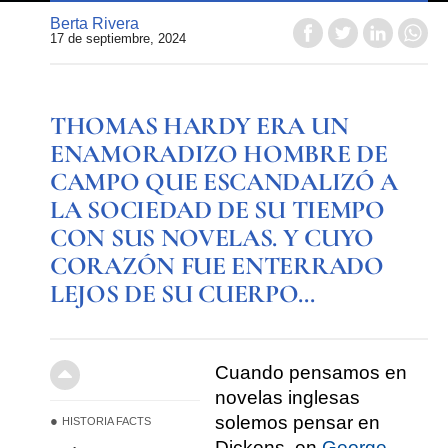
Berta Rivera
17 de septiembre, 2024
THOMAS HARDY ERA UN
ENAMORADIZO HOMBRE DE
CAMPO QUE ESCANDALIZÓ A
LA SOCIEDAD DE SU TIEMPO
CON SUS NOVELAS. Y CUYO
CORAZÓN FUE ENTERRADO
LEJOS DE SU CUERPO…
Cuando pensamos en
novelas inglesas
solemos pensar en
HISTORIA FACTS
Dickens, en
George