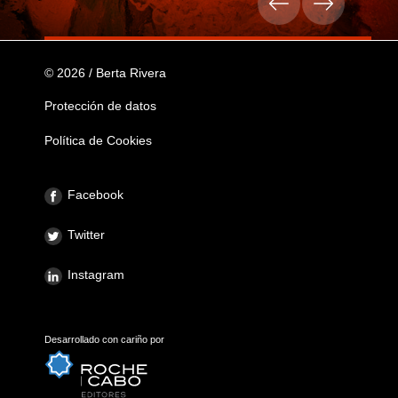
© 2026 / Berta Rivera
Protección de datos
Política de Cookies
Facebook
Twitter
Instagram
Desarrollado con cariño por