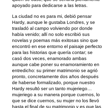
apoyado para dedicarse a las letras
.
La ciudad no es para mi, debió pensar
Hardy, aunque le gustaba Londres, y se
trasladó al campo volviendo por donde
había venido; allí no solo escribió sus
novelas y poemas más exitosas sino que
encontró en ese entorno el paisaje perfecto
para las historias que quería contar;
se
casó dos veces, enamorado ambas
aunque cabe poner su enamoramiento en
entredicho
: su primer matrimonio se agrió
pronto, concretamente dos años después
de haberse formalizado, porque nuestro
Hardy resultó ser un tanto mujeriego…
mujeriego a su manera porque cuernos, lo
que se dice cuernos, su mujer no los llevó
hasta el final de su matrimonio y es que las