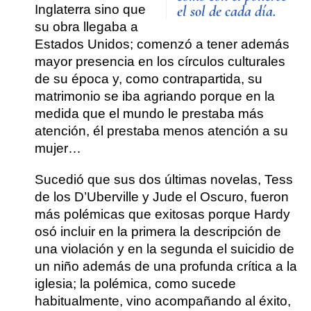
el sol de cada día.
Inglaterra sino que
su obra llegaba a
Estados Unidos; comenzó a tener además
mayor presencia en los círculos culturales
de su época y, como contrapartida, su
matrimonio se iba agriando porque en la
medida que el mundo le prestaba más
atención, él prestaba menos atención a su
mujer…
Sucedió que sus dos últimas novelas,
Tess
de los D’Uberville y Jude el Oscuro
, fueron
más polémicas que exitosas porque Hardy
osó incluir en la primera la descripción de
una violación y en la segunda el suicidio de
un niño además de una profunda crítica a la
iglesia; la polémica, como sucede
habitualmente, vino acompañando al éxito,