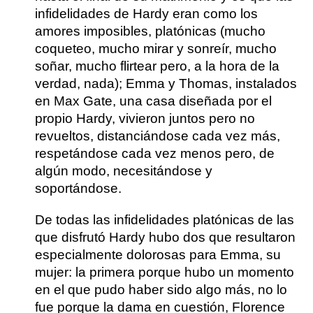
infidelidades de Hardy eran como los
amores imposibles, platónicas (mucho
coqueteo, mucho mirar y sonreír, mucho
soñar, mucho flirtear pero, a la hora de la
verdad, nada); Emma y Thomas, instalados
en Max Gate, una casa diseñada por el
propio Hardy, vivieron juntos pero no
revueltos, distanciándose cada vez más,
respetándose cada vez menos pero, de
algún modo, necesitándose y
soportándose.
De todas las infidelidades platónicas de las
que disfrutó Hardy hubo dos que resultaron
especialmente dolorosas para Emma, su
mujer
: la primera porque hubo un momento
en el que pudo haber sido algo más, no lo
fue porque la dama en cuestión, Florence