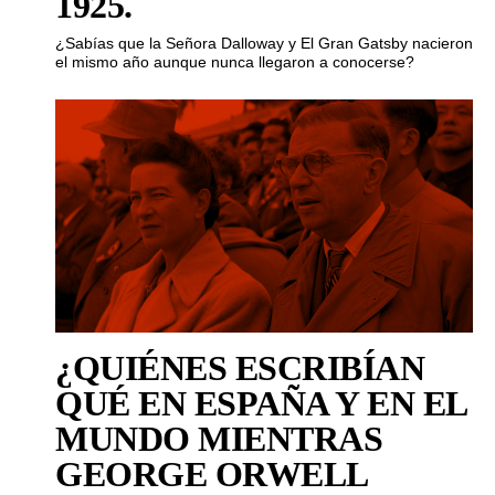
1925.
¿Sabías que la Señora Dalloway y El Gran Gatsby nacieron
el mismo año aunque nunca llegaron a conocerse?
¿QUIÉNES ESCRIBÍAN
QUÉ EN ESPAÑA Y EN EL
MUNDO MIENTRAS
GEORGE ORWELL