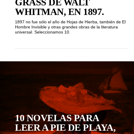
GRASS DE WALT
WHITMAN, EN 1897.
1897 no fue sólo el año de Hojas de Hierba, también de El
Hombre Invisible y otras grandes obras de la literatura
universal. Seleccionamos 10.
MUST KNOW
10 NOVELAS PARA
LEER A PIE DE PLAYA,