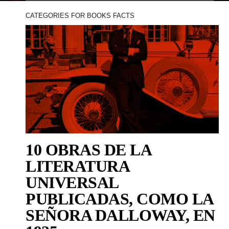
CATEGORIES FOR BOOKS FACTS
10 OBRAS DE LA
LITERATURA
UNIVERSAL
PUBLICADAS, COMO LA
SEÑORA DALLOWAY, EN