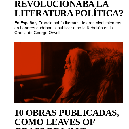
REVOLUCIONABA LA
LITERATURA POLÍTICA?
En España y Francia había literatos de gran nivel mientras
en Londres dudaban si publicar o no la Rebelión en la
Granja de George Orwell.
10 OBRAS PUBLICADAS,
COMO LEAVES OF