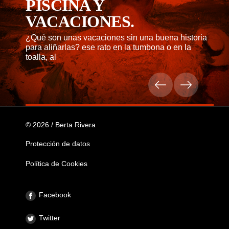
PISCINA Y
VACACIONES.
¿Qué son unas vacaciones sin una buena historia
para aliñarlas? ese rato en la tumbona o en la
toalla, al
© 2026 / Berta Rivera
Protección de datos
Política de Cookies
Facebook
Twitter