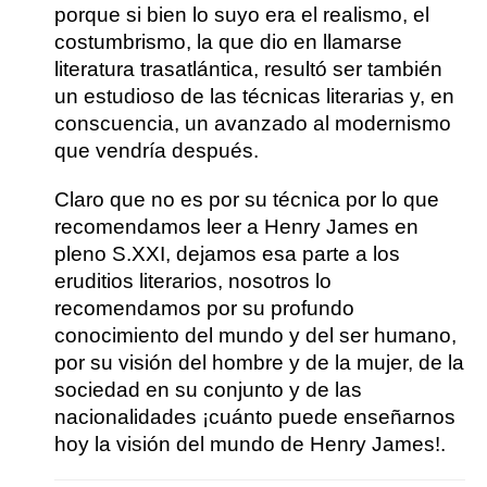
porque si bien lo suyo era el realismo, el
costumbrismo, la que dio en llamarse
literatura trasatlántica, resultó ser también
un estudioso de las técnicas literarias y, en
conscuencia, un avanzado al modernismo
que vendría después.
Claro que no es por su técnica por lo que
recomendamos leer a Henry James en
pleno S.XXI, dejamos esa parte a los
eruditios literarios, nosotros
lo
recomendamos por su profundo
conocimiento del mundo y del ser humano,
por su visión del hombre y de la mujer, de la
sociedad en su conjunto y de las
nacionalidades
¡cuánto puede enseñarnos
hoy la visión del mundo de Henry James!.