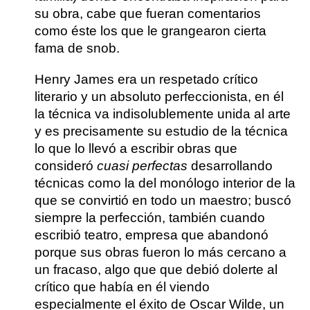
su obra, cabe que fueran comentarios
como éste los que le grangearon
cierta
fama de snob
.
Henry James era un respetado crítico
literario y un absoluto perfeccionista
, en él
la técnica va indisolublemente unida al arte
y es precisamente su estudio de la técnica
lo que lo llevó a escribir obras que
consideró
cuasi perfectas
desarrollando
técnicas como la del monólogo interior de la
que se convirtió en todo un maestro
; buscó
siempre la perfección, también cuando
escribió teatro, empresa que abandonó
porque sus obras fueron lo más cercano a
un fracaso, algo que que debió dolerte al
crítico que había en él viendo
especialmente el éxito de
Oscar Wilde
, un