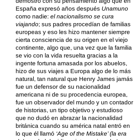
demostró con su pensamiento algo que en
España expresó años después
Unamuno
como nadie:
el nacionalismo se cura
viajando
; sus padres procedían de familias
europeas y eso les hizo mantener siempre
cierta consciencia de su origen en el viejo
continente, algo que, una vez que la familia
se vio con la vida resuelta gracias a la
ingente fortuna amasada por los abuelos,
hizo de sus viajes a Europa algo de lo más
natural, tan natural que
Henry James jamás
fue un defensor de su nacionalidad
americana ni de su procedencia europea,
fue un observador del mundo y un contador
de historias, un tipo objetivo y estudioso
que no dudó en abrazar la nacionalidad
británica cuando su américa natal entró en
lo que él llamó
‘Age of the Mistake’ (la era