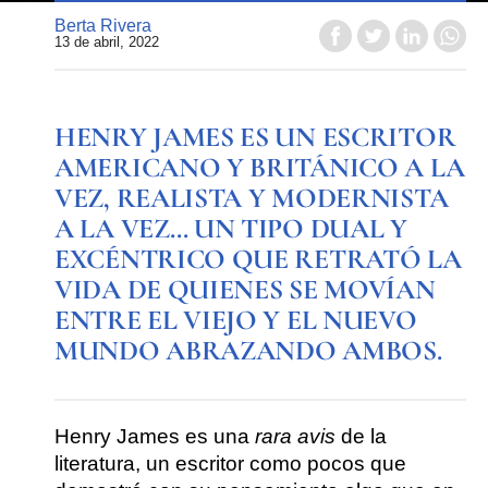
Berta Rivera
13 de abril, 2022
HENRY JAMES ES UN ESCRITOR
AMERICANO Y BRITÁNICO A LA
VEZ, REALISTA Y MODERNISTA
A LA VEZ… UN TIPO DUAL Y
EXCÉNTRICO QUE RETRATÓ LA
VIDA DE QUIENES SE MOVÍAN
ENTRE EL VIEJO Y EL NUEVO
MUNDO ABRAZANDO AMBOS.
Henry James es una
rara avis
de la
literatura
, un escritor como pocos que