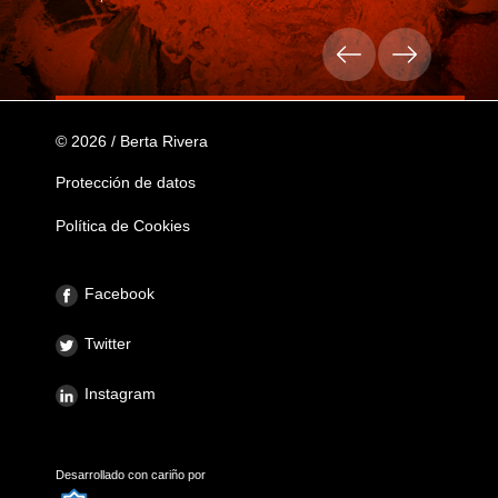
© 2026 / Berta Rivera
Protección de datos
Política de Cookies
Facebook
Twitter
Instagram
Desarrollado con cariño por