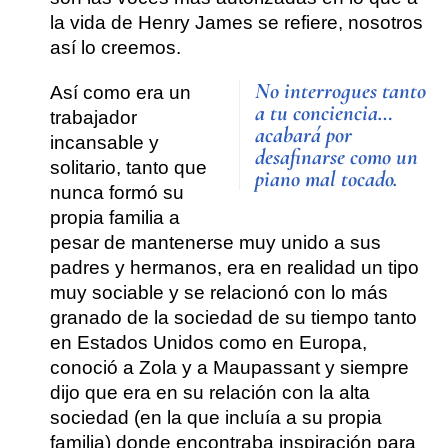
la vida de
Henry James
se refiere, nosotros
así lo creemos.
No interrogues tanto
Así como era un
a tu conciencia…
trabajador
acabará por
incansable y
desafinarse como un
solitario
, tanto que
piano mal tocado.
nunca formó su
propia familia a
pesar de mantenerse muy unido a sus
padres y hermanos,
era en realidad un tipo
muy sociable
y se relacionó con lo más
granado de la sociedad de su tiempo tanto
en Estados Unidos como en Europa,
conoció a Zola y a Maupassant
y siempre
dijo que era en su relación con la alta
sociedad (en la que incluía a su propia
familia) donde encontraba inspiración para