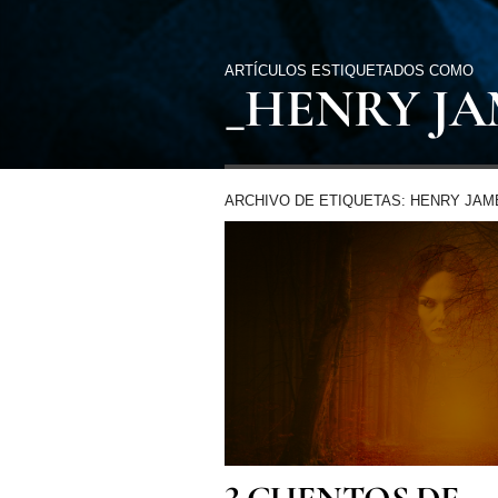
ARTÍCULOS ESTIQUETADOS COMO
_HENRY JA
ARCHIVO DE ETIQUETAS: HENRY JAM