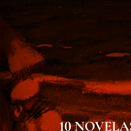
10 NOVELAS