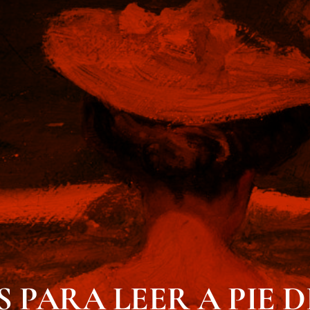
 PARA LEER A PIE D