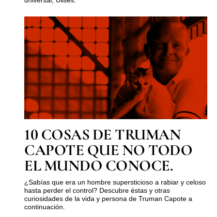
universal, Ulises.
10 COSAS DE TRUMAN
CAPOTE QUE NO TODO
EL MUNDO CONOCE.
¿Sabías que era un hombre supersticioso a rabiar y celoso
hasta perder el control? Descubre éstas y otras
curiosidades de la vida y persona de Truman Capote a
continuación.