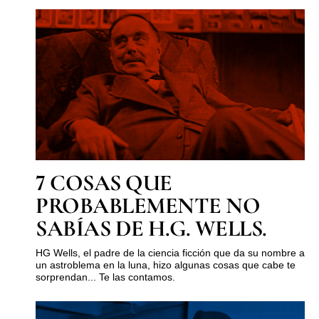
7 COSAS QUE
PROBABLEMENTE NO
SABÍAS DE H.G. WELLS.
HG Wells, el padre de la ciencia ficción que da su nombre a
un astroblema en la luna, hizo algunas cosas que cabe te
sorprendan... Te las contamos.