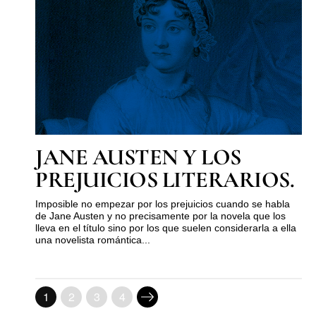
JANE AUSTEN Y LOS
PREJUICIOS LITERARIOS.
Imposible no empezar por los prejuicios cuando se habla
de Jane Austen y no precisamente por la novela que los
lleva en el título sino por los que suelen considerarla a ella
una novelista romántica...
1
2
3
4