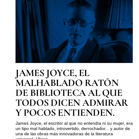
JAMES JOYCE, EL
MALHABLADO RATÓN
DE BIBLIOTECA AL QUE
TODOS DICEN ADMIRAR
Y POCOS ENTIENDEN.
James Joyce, el escritor al que no entendía ni su mujer, era
un tipo mal hablado, introvertido, derrochador... y autor de
una de las obras más innovadoras de la literatura