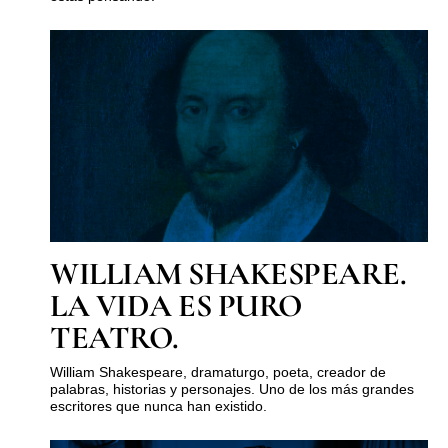
WILLIAM SHAKESPEARE.
LA VIDA ES PURO
TEATRO.
William Shakespeare, dramaturgo, poeta, creador de
palabras, historias y personajes. Uno de los más grandes
escritores que nunca han existido.