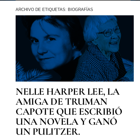
ARCHIVO DE ETIQUETAS: BIOGRAFÍAS
NELLE HARPER LEE, LA
AMIGA DE TRUMAN
CAPOTE QUE ESCRIBIÓ
UNA NOVELA Y GANÓ
UN PULITZER.