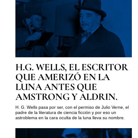
H.G. WELLS, EL ESCRITOR
QUE AMERIZÓ EN LA
LUNA ANTES QUE
AMSTRONG Y ALDRIN.
H. G. Wells pasa por ser, con el permiso de Julio Verne, el
padre de la literatura de ciencia ficción y por eso un
astroblema en la cara oculta de la luna lleva su nombre.