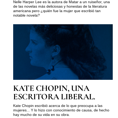
Nelle Harper Lee es la autora de Matar a un ruiseñor, una
de las novelas más deliciosas y honestas de la literatura
americana pero ¿quién fue la mujer que escribió tan
notable novela?
KATE CHOPIN, UNA
ESCRITORA LIBERAL.
Kate Chopin escribió acerca de lo que preocupa a las
mujeres... Y lo hizo con conocimiento de causa, de hecho
hay mucho de su vida en su obra.