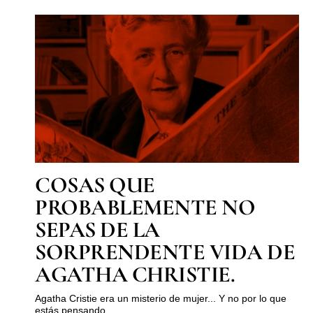
COSAS QUE
PROBABLEMENTE NO
SEPAS DE LA
SORPRENDENTE VIDA DE
AGATHA CHRISTIE.
Agatha Cristie era un misterio de mujer... Y no por lo que
estás pensando.