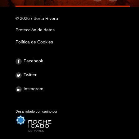
© 2026 / Berta Rivera
Protección de datos
Política de Cookies
Facebook
Twitter
Instagram
Desarrollado con cariño por