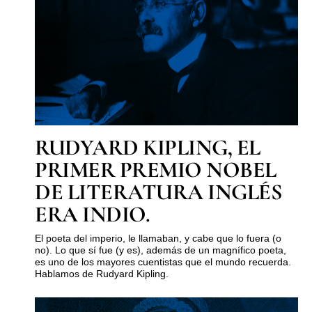
RUDYARD KIPLING, EL
PRIMER PREMIO NOBEL
DE LITERATURA INGLÉS
ERA INDIO.
El poeta del imperio, le llamaban, y cabe que lo fuera (o
no). Lo que sí fue (y es), además de un magnífico poeta,
es uno de los mayores cuentistas que el mundo recuerda.
Hablamos de Rudyard Kipling.