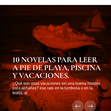
MUST KNOW
10 NOVELAS PARA LEER
A PIE DE PLAYA, PISCINA
Y VACACIONES.
¿Qué son unas vacaciones sin una buena historia
para aliñarlas? ese rato en la tumbona o en la
toalla, al