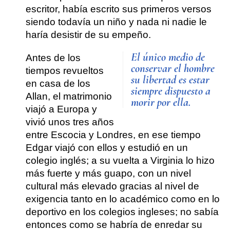
escritor, había escrito sus primeros versos
siendo todavía un niño y nada ni nadie le
haría desistir de su empeño.
El único medio de
Antes de los
conservar el hombre
tiempos revueltos
su libertad es estar
en casa de los
siempre dispuesto a
Allan, el matrimonio
morir por ella.
viajó a Europa y
vivió unos tres años
entre Escocia y Londres, en ese tiempo
Edgar viajó con ellos y estudió en un
colegio inglés; a su vuelta a Virginia lo hizo
más fuerte y más guapo, con un nivel
cultural más elevado gracias al nivel de
exigencia tanto en lo académico como en lo
deportivo en los colegios ingleses; no sabía
entonces como se habría de enredar su