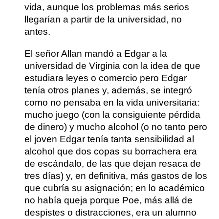
vida, aunque los problemas más serios
llegarían a partir de la universidad, no
antes.
El señor Allan mandó a Edgar a la
universidad de Virginia con la idea de que
estudiara leyes o comercio pero Edgar
tenía otros planes y, además, se integró
como no pensaba en la vida universitaria:
mucho juego (con la consiguiente pérdida
de dinero) y mucho alcohol (o no tanto pero
el joven Edgar tenía tanta sensibilidad al
alcohol que dos copas su borrachera era
de escándalo, de las que dejan resaca de
tres días) y, en definitiva, más gastos de los
que cubría su asignación; en lo académico
no había queja porque Poe, más allá de
despistes o distracciones, era un alumno