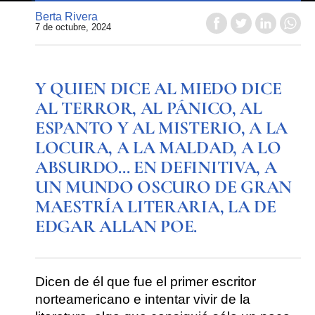
Berta Rivera
7 de octubre, 2024
Y QUIEN DICE AL MIEDO DICE
AL TERROR, AL PÁNICO, AL
ESPANTO Y AL MISTERIO, A LA
LOCURA, A LA MALDAD, A LO
ABSURDO… EN DEFINITIVA, A
UN MUNDO OSCURO DE GRAN
MAESTRÍA LITERARIA, LA DE
EDGAR ALLAN POE.
Dicen de él que fue el primer escritor
norteamericano e intentar vivir de la