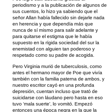
periodismo y a la publicación de algunos de
sus cuentos, lo hizo ya sabiendo que el
señor Allan había fallecido sin dejarle nada
en herencia y que dependía más que
nunca de sí mismo para salir adelante y
para quitarse el estigma que le había
supuesto en la rígida sociedad del sur la
enemistad con alguien tan poderoso y
respetado como su padre de acogida.
Pero Virginia murió de tuberculosis, como
antes el hermano mayor de Poe que vivía
también con la familia paterna de ambos, y
nuestro escritor cayó en una profunda
depresión, cuentan incluso que trató de
suicidarse con láudano pero hasta en eso
tuvo ‘mala suerte’, lo vomitó. Empezó
entonces una época negra en la que la