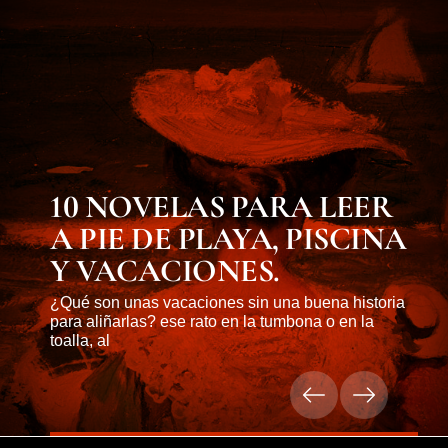
10 NOVELAS PARA LEER
A PIE DE PLAYA, PISCINA
Y VACACIONES.
¿Qué son unas vacaciones sin una buena historia
para aliñarlas? ese rato en la tumbona o en la
toalla, al