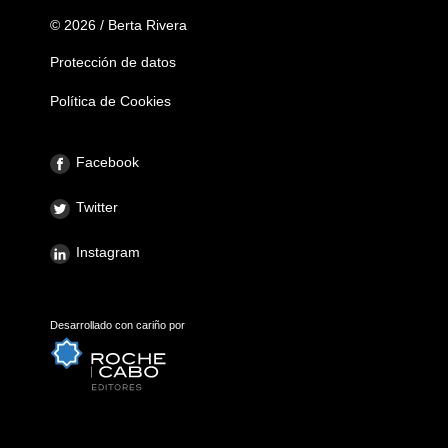
© 2026 / Berta Rivera
Protección de datos
Política de Cookies
Facebook
Twitter
Instagram
Desarrollado con cariño por