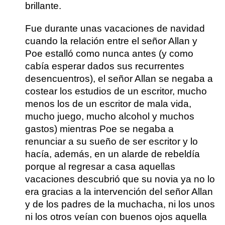
brillante.
Fue durante unas vacaciones de navidad
cuando la relación entre el señor Allan y
Poe estalló como nunca antes (y como
cabía esperar dados sus recurrentes
desencuentros), el señor Allan se negaba a
costear los estudios de un escritor, mucho
menos los de un escritor de mala vida,
mucho juego, mucho alcohol y muchos
gastos) mientras Poe se negaba a
renunciar a su sueño de ser escritor y lo
hacía, además, en un alarde de rebeldía
porque al regresar a casa aquellas
vacaciones descubrió que su novia ya no lo
era gracias a la intervención del señor Allan
y de los padres de la muchacha, ni los unos
ni los otros veían con buenos ojos aquella