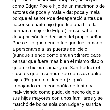
como Edgar Poe e hijo de un matrimonio de
actores de poca y mala vida; poca y mala
porque el señor Poe desapareció antes de
nacer su cuarto hijo (que fue una hija, la
hermana mejor de Edgar), no se sabe la
desaparición fue decisión del propio señor
Poe o si lo que ocurrió fue que fue llamado
a personarse a las puertas del cielo
(aunque siendo como era un titiritero cabe
pensar que fuera más bien el mismo diablo
quien lo hiciera llamar y no San Pedro); el
caso es que la señora Poe con sus cuatro
hijos (Edgar era el tercero) siguió
trabajando en la compañía de teatro y
malviviendo como pudo, de hecho dejó a
sus hijos mayores con unos familiares y se
marchó de bolos sola con Edgar y su tripa