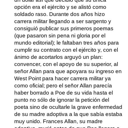
opción era el ejército y se alistó como
soldado raso. Durante dos años hizo
carrera militar llegando a ser sargento y
consiguió publicar sus primeros poemas
(que pasaron sin pena ni gloria por el
mundo editorial); le faltaban tres años para
cumplir su contrato con el ejército y, con el
ánimo de acortarlos arguyó un plan:
convencer, con el apoyo de su superior, al
señor Allan para que apoyara su ingreso en
West Point para hacer carrera militar ya
como oficial; pero el señor Allan parecía
haber borrado a Poe de su vida hasta el
punto no sólo de ignorar la petición del
poeta sino de ocultarle la grave enfermedad
de su madre adoptiva a la que sabía estaba
muy unido. Frances Allan, su madre