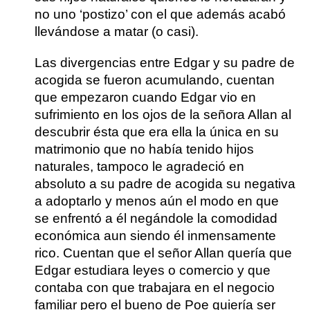
no uno ‘postizo’ con el que además acabó
llevándose a matar (o casi).
Las divergencias entre Edgar y su padre de
acogida se fueron acumulando, cuentan
que empezaron cuando Edgar vio en
sufrimiento en los ojos de la señora Allan al
descubrir ésta que era ella la única en su
matrimonio que no había tenido hijos
naturales, tampoco le agradeció en
absoluto a su padre de acogida su negativa
a adoptarlo y menos aún el modo en que
se enfrentó a él negándole la comodidad
económica aun siendo él inmensamente
rico. Cuentan que el señor Allan quería que
Edgar estudiara leyes o comercio y que
contaba con que trabajara en el negocio
familiar pero el bueno de Poe quiería ser