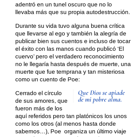
adentró en un tunel oscuro que no lo
llevaba más que su propia autodestrucción.
Durante su vida tuvo alguna buena crítica
que llevarse al ego y también la alegría de
publicar bien sus cuentos e incluso de tocar
el éxito con las manos cuando publicó ‘El
cuervo’ pero el verdadero reconocimiento
no le llegaría hasta después de muerte, una
muerte que fue temprana y tan misteriosa
como un cuento de Poe:
Que Dios se apiade
Cerrado el círculo
de mi pobre alma.
de sus amores, que
fueron más de los
aquí referidos pero tan platónicos los unos
como los otros (al menos hasta donde
sabemos…), Poe organiza un último viaje