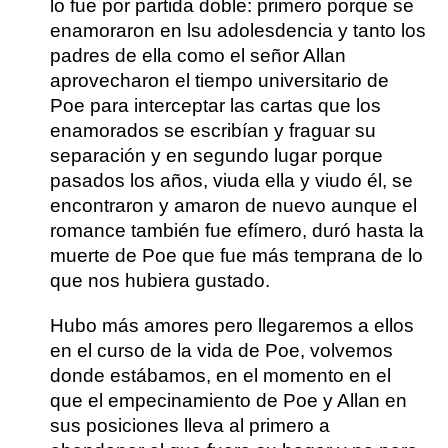
lo fue por partida doble: primero porque se
enamoraron en lsu adolesdencia y tanto los
padres de ella como el señor Allan
aprovecharon el tiempo universitario de
Poe para interceptar las cartas que los
enamorados se escribían y fraguar su
separación y en segundo lugar porque
pasados los años, viuda ella y viudo él, se
encontraron y amaron de nuevo aunque el
romance también fue efímero, duró hasta la
muerte de Poe que fue más temprana de lo
que nos hubiera gustado.
Hubo más amores pero llegaremos a ellos
en el curso de la vida de Poe, volvemos
donde estábamos, en el momento en el
que el empecinamiento de Poe y Allan en
sus posiciones lleva al primero a