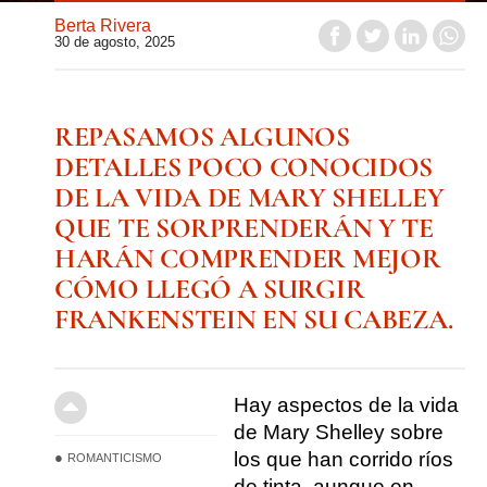
Berta Rivera
30 de agosto, 2025
REPASAMOS ALGUNOS
DETALLES POCO CONOCIDOS
DE LA VIDA DE MARY SHELLEY
QUE TE SORPRENDERÁN Y TE
HARÁN COMPRENDER MEJOR
CÓMO LLEGÓ A SURGIR
FRANKENSTEIN EN SU CABEZA.
Hay aspectos de la vida
de
Mary Shelley
sobre
los que han corrido ríos
ROMANTICISMO
de tinta, aunque en