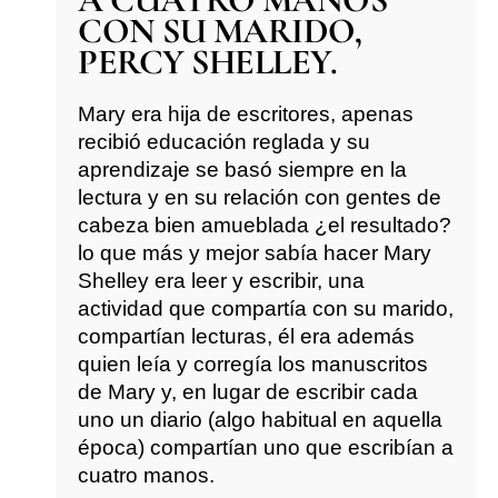
CON SU MARIDO,
PERCY SHELLEY.
Mary era hija de escritores, apenas
recibió educación reglada y su
aprendizaje se basó siempre en la
lectura y en su relación con gentes de
cabeza bien amueblada ¿el resultado?
lo que más y mejor sabía hacer Mary
Shelley era leer y escribir, una
actividad que compartía con su marido,
compartían lecturas, él era además
quien leía y corregía los manuscritos
de Mary y, en lugar de escribir cada
uno un diario (algo habitual en aquella
época) compartían uno que escribían a
cuatro manos.