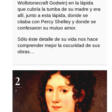
Wollstonecraft Godwin) en la lápida
que cubría la tumba de su madre y era
allí, junto a esta lápida, donde se
citaba con Percy Shelley y donde se
confesaron su mutuo amor.
Sólo éste detalle de su vida nos hace
comprender mejor la oscuridad de sus
obras…
2
7