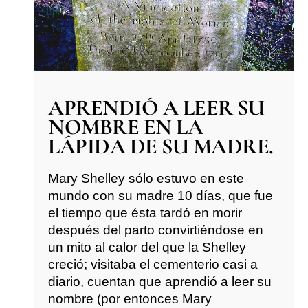
APRENDIÓ A LEER SU
NOMBRE EN LA
LÁPIDA DE SU MADRE.
Mary Shelley sólo estuvo en este
mundo con su madre 10 días, que fue
el tiempo que ésta tardó en morir
después del parto convirtiéndose en
un mito al calor del que la Shelley
creció; visitaba el cementerio casi a
diario, cuentan que aprendió a leer su
nombre (por entonces Mary