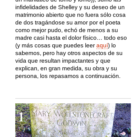
infidelidades de Shelley y su deseo de un
matrimonio abierto que no fuera sólo cosa
de dos tragándose su amor por el poeta
como mejor pudo, echó de menos a su
madre casi hasta el dolor físico… todo eso
(y más cosas que puedes leer
aquí
) lo
sabemos, pero
hay otros aspectos de su
vida que resultan impactantes y que
explican, en gran medida, su obra y su
persona, los repasamos a continuación
.
1
7