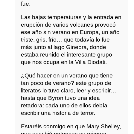
fue.
Las bajas temperaturas y la entrada en
erupción de varios volcanes provocó
ese año sin verano en Europa, un año
triste, gris, frío… que todavía lo fue
más junto al lago Ginebra, donde
estaba reunido el interesante grupo
que nos ocupa en la Villa Diodati.
¿Qué hacer en un verano que tiene
tan poco de verano? este grupo de
literatos lo tuvo claro, leer y escribir…
hasta que Byron tuvo una idea
retadora: cada uno de ellos debía
escribir una historia de terror.
Estaréis conmigo en que Mary Shelley,
que escribió entonces su primera