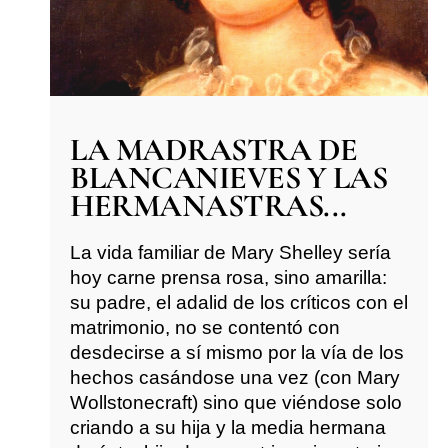
LA MADRASTRA DE
BLANCANIEVES Y LAS
HERMANASTRAS...
La vida familiar de Mary Shelley sería
hoy carne prensa rosa, sino amarilla:
su padre, el adalid de los críticos con el
matrimonio, no se contentó con
desdecirse a sí mismo por la vía de los
hechos casándose una vez (con Mary
Wollstonecraft) sino que viéndose solo
criando a su hija y la media hermana