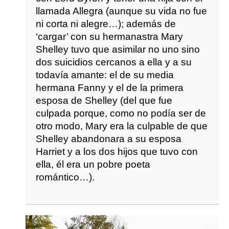
llamada Allegra (aunque su vida no fue
ni corta ni alegre…); además de
‘cargar’ con su hermanastra Mary
Shelley tuvo que asimilar no uno sino
dos suicidios cercanos a ella y a su
todavía amante: el de su media
hermana Fanny y el de la primera
esposa de Shelley (del que fue
culpada porque, como no podía ser de
otro modo, Mary era la culpable de que
Shelley abandonara a su esposa
Harriet y a los dos hijos que tuvo con
ella, él era un pobre poeta
romántico…).