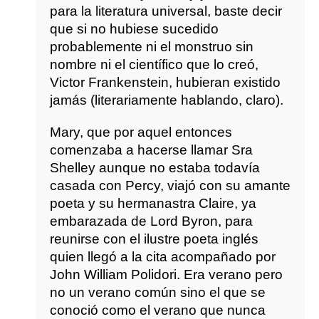
para la literatura universal, baste decir
que si no hubiese sucedido
probablemente ni el monstruo sin
nombre ni el científico que lo creó,
Victor Frankenstein, hubieran existido
jamás (literariamente hablando, claro).
Mary, que por aquel entonces
comenzaba a hacerse llamar Sra
Shelley aunque no estaba todavía
casada con Percy, viajó con su amante
poeta y su hermanastra Claire, ya
embarazada de Lord Byron, para
reunirse con el ilustre poeta inglés
quien llegó a la cita acompañado por
John William Polidori. Era verano pero
no un verano común sino el que se
conoció como el verano que nunca