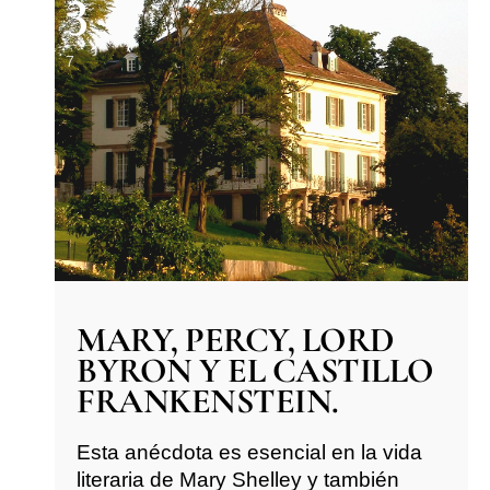
3
7
MARY, PERCY, LORD
BYRON Y EL CASTILLO
FRANKENSTEIN.
Esta anécdota es esencial en la vida
literaria de Mary Shelley y también