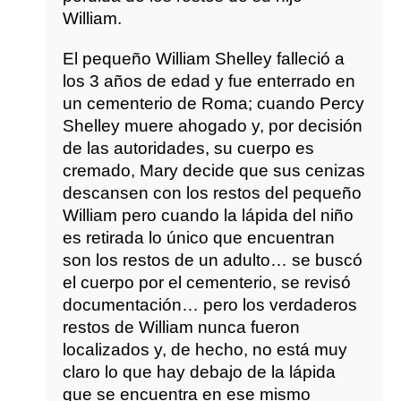
William.
El pequeño William Shelley falleció a
los 3 años de edad y fue enterrado en
un cementerio de Roma; cuando Percy
Shelley muere ahogado y, por decisión
de las autoridades, su cuerpo es
cremado, Mary decide que sus cenizas
descansen con los restos del pequeño
William pero cuando la lápida del niño
es retirada lo único que encuentran
son los restos de un adulto… se buscó
el cuerpo por el cementerio, se revisó
documentación… pero los verdaderos
restos de William nunca fueron
localizados y, de hecho, no está muy
claro lo que hay debajo de la lápida
que se encuentra en ese mismo