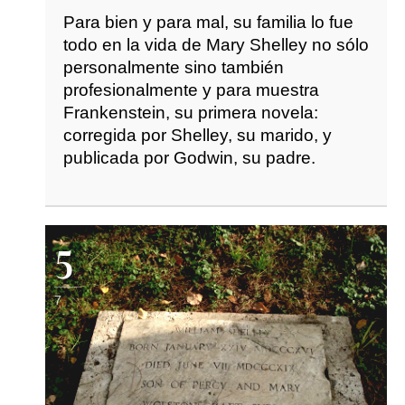
Para bien y para mal, su familia lo fue
todo en la vida de Mary Shelley no sólo
personalmente sino también
profesionalmente y para muestra
Frankenstein, su primera novela:
corregida por Shelley, su marido, y
publicada por Godwin, su padre.
5
7