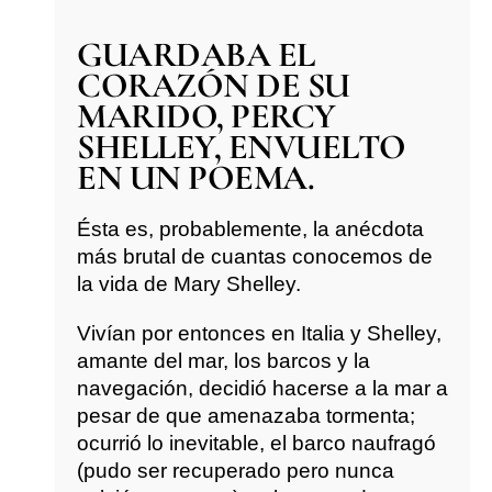
GUARDABA EL
CORAZÓN DE SU
MARIDO, PERCY
SHELLEY, ENVUELTO
EN UN POEMA.
Ésta es, probablemente, la anécdota
más brutal de cuantas conocemos de
la vida de Mary Shelley.
Vivían por entonces en Italia y Shelley,
amante del mar, los barcos y la
navegación, decidió hacerse a la mar a
pesar de que amenazaba tormenta;
ocurrió lo inevitable, el barco naufragó
(pudo ser recuperado pero nunca