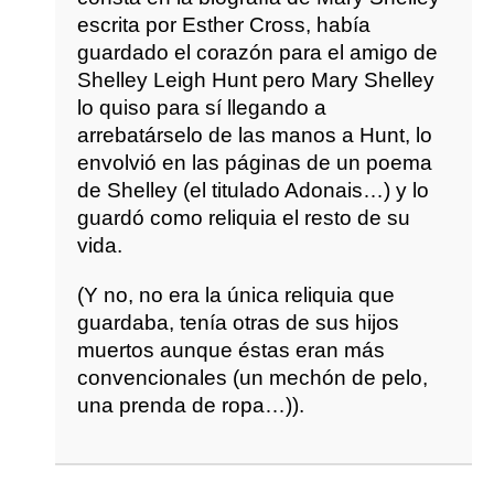
escrita por Esther Cross, había
guardado el corazón para el amigo de
Shelley Leigh Hunt pero Mary Shelley
lo quiso para sí llegando a
arrebatárselo de las manos a Hunt, lo
envolvió en las páginas de un poema
de Shelley (el titulado Adonais…) y lo
guardó como reliquia el resto de su
vida.
(Y no, no era la única reliquia que
guardaba, tenía otras de sus hijos
muertos aunque éstas eran más
convencionales (un mechón de pelo,
una prenda de ropa…)).