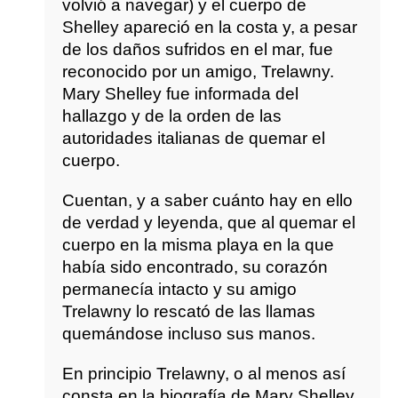
volvió a navegar) y el cuerpo de
Shelley apareció en la costa y, a pesar
de los daños sufridos en el mar, fue
reconocido por un amigo, Trelawny.
Mary Shelley fue informada del
hallazgo y de la orden de las
autoridades italianas de quemar el
cuerpo.
Cuentan, y a saber cuánto hay en ello
de verdad y leyenda, que al quemar el
cuerpo en la misma playa en la que
había sido encontrado, su corazón
permanecía intacto y su amigo
Trelawny lo rescató de las llamas
quemándose incluso sus manos.
En principio Trelawny, o al menos así
consta en la biografía de Mary Shelley