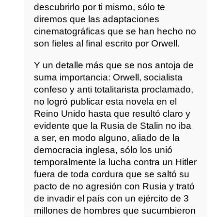
descubrirlo por ti mismo, sólo te
diremos que las adaptaciones
cinematográficas que se han hecho no
son fieles al final escrito por Orwell.
Y un detalle más que se nos antoja de
suma importancia: Orwell, socialista
confeso y anti totalitarista proclamado,
no logró publicar esta novela en el
Reino Unido hasta que resultó claro y
evidente que la Rusia de Stalin no iba
a ser, en modo alguno, aliado de la
democracia inglesa, sólo los unió
temporalmente la lucha contra un Hitler
fuera de toda cordura que se saltó su
pacto de no agresión con Rusia y trató
de invadir el país con un ejército de 3
millones de hombres que sucumbieron