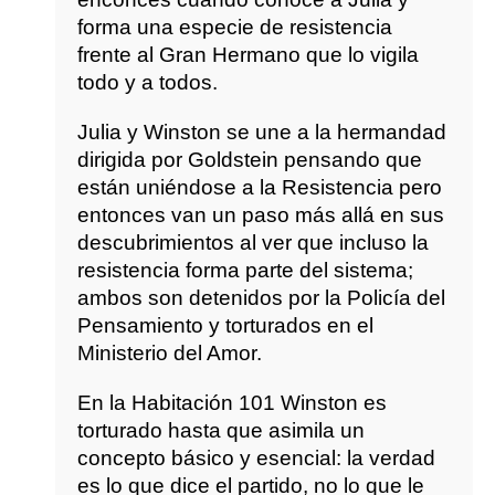
forma una especie de resistencia
frente al Gran Hermano que lo vigila
todo y a todos.
Julia y Winston se une a la hermandad
dirigida por Goldstein pensando que
están uniéndose a la Resistencia pero
entonces van un paso más allá en sus
descubrimientos al ver que incluso la
resistencia forma parte del sistema;
ambos son detenidos por la Policía del
Pensamiento y torturados en el
Ministerio del Amor.
En la Habitación 101 Winston es
torturado hasta que asimila un
concepto básico y esencial: la verdad
es lo que dice el partido, no lo que le