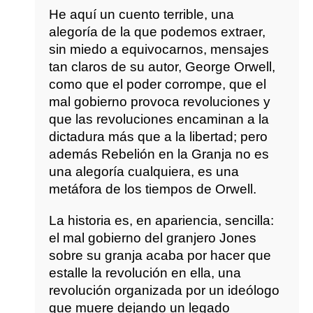
He aquí un cuento terrible, una
alegoría de la que podemos extraer,
sin miedo a equivocarnos, mensajes
tan claros de su autor, George Orwell,
como que el poder corrompe, que el
mal gobierno provoca revoluciones y
que las revoluciones encaminan a la
dictadura más que a la libertad; pero
además Rebelión en la Granja no es
una alegoría cualquiera, es una
metáfora de los tiempos de Orwell.
La historia es, en apariencia, sencilla:
el mal gobierno del granjero Jones
sobre su granja acaba por hacer que
estalle la revolución en ella, una
revolución organizada por un ideólogo
que muere dejando un legado