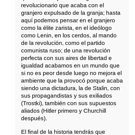
revolucionario que acaba con el
granjero expulsado de la granja; hasta
aquí podemos pensar en el granjero
como la élite zarista, en el ideólogo
como Lenin, en los cerdos, al mando
de la revolución, como el partido
comunista ruso; de una revolución
perfecta con sus aires de libertad e
igualdad acabamos en un mundo que
si no es peor desde luego no mejora el
ambiente que la provocó porque acaba
siendo una dictadura, la de Stalin, con
sus propagandistas y sus exiliados
(Trostki), también con sus supuestos
aliados (Hitler primero y Churchill
después).
El final de la historia tendrás que