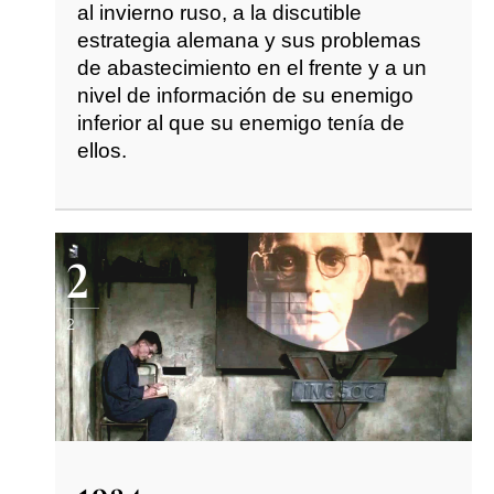
al invierno ruso, a la discutible
estrategia alemana y sus problemas
de abastecimiento en el frente y a un
nivel de información de su enemigo
inferior al que su enemigo tenía de
ellos.
2
2