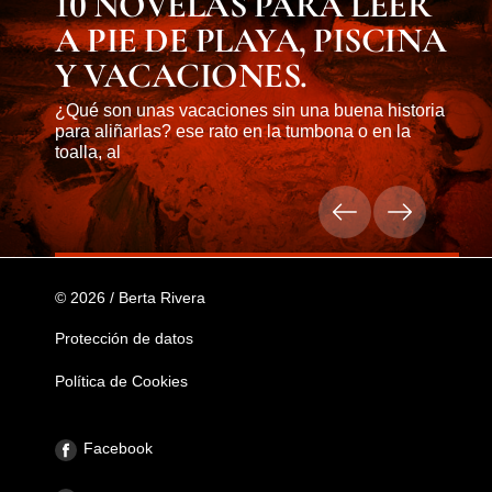
10 NOVELAS PARA LEER
A PIE DE PLAYA, PISCINA
Y VACACIONES.
¿Qué son unas vacaciones sin una buena historia
para aliñarlas? ese rato en la tumbona o en la
toalla, al
© 2026 / Berta Rivera
Protección de datos
Política de Cookies
Facebook