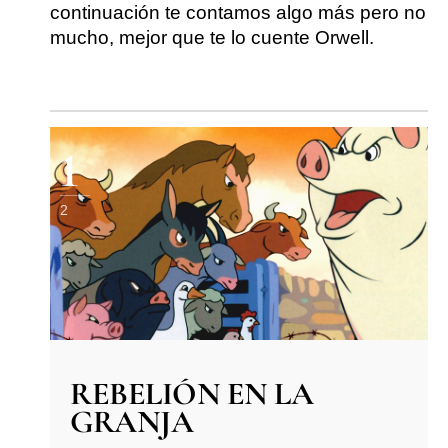
continuación te contamos algo más pero no
mucho, mejor que te lo cuente Orwell.
1
2
REBELIÓN EN LA
GRANJA