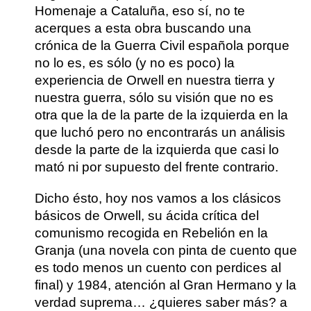
Homenaje a Cataluña
, eso sí, no te
acerques a esta obra buscando una
crónica de la Guerra Civil española porque
no lo es, es sólo (y no es poco) la
experiencia de Orwell en nuestra tierra y
nuestra guerra, sólo su visión que no es
otra que la de la parte de la izquierda en la
que luchó pero no encontrarás un análisis
desde la parte de la izquierda que casi lo
mató ni por supuesto del frente contrario.
Dicho ésto, hoy nos vamos a los
clásicos
básicos de Orwell, su ácida crítica del
comunismo recogida en Rebelión en la
Granja
(una novela con pinta de cuento que
es todo menos un cuento con perdices al
final)
y 1984, atención al Gran Hermano y la
verdad suprema
… ¿quieres saber más? a