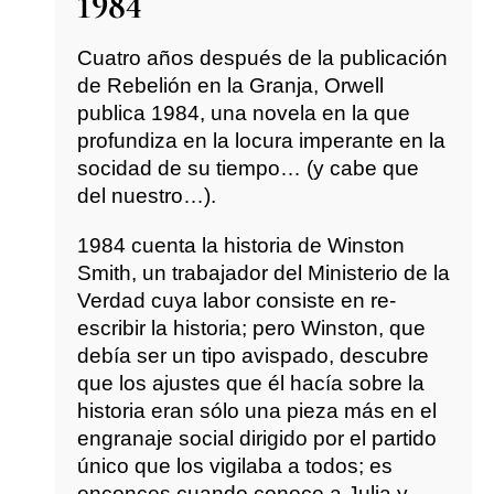
1984
Cuatro años después de la publicación
de Rebelión en la Granja, Orwell
publica 1984, una novela en la que
profundiza en la locura imperante en la
socidad de su tiempo… (y cabe que
del nuestro…).
1984 cuenta la historia de Winston
Smith, un trabajador del Ministerio de la
Verdad cuya labor consiste en re-
escribir la historia; pero Winston, que
debía ser un tipo avispado, descubre
que los ajustes que él hacía sobre la
historia eran sólo una pieza más en el
engranaje social dirigido por el partido
único que los vigilaba a todos; es
enconces cuando conoce a Julia y