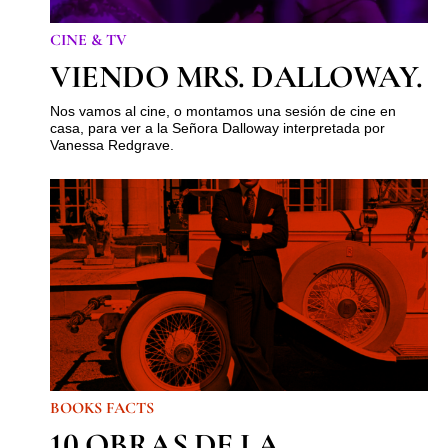
CINE & TV
VIENDO MRS. DALLOWAY.
Nos vamos al cine, o montamos una sesión de cine en
casa, para ver a la Señora Dalloway interpretada por
Vanessa Redgrave.
BOOKS FACTS
10 OBRAS DE LA