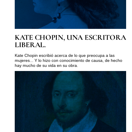
KATE CHOPIN, UNA ESCRITORA
LIBERAL.
Kate Chopin escribió acerca de lo que preocupa a las
mujeres... Y lo hizo con conocimiento de causa, de hecho
hay mucho de su vida en su obra.