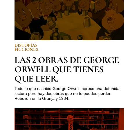
DISTOPÍAS
FICCIONES
LAS 2 OBRAS DE GEORGE
ORWELL QUE TIENES
QUE LEER.
Todo lo que escribió George Orwell merece una detenida
lectura pero hay dos obras que no te puedes perder:
Rebelión en la Granja y 1984.