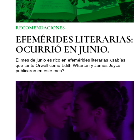
RECOMENDACIONES
EFEMÉRIDES LITERARIAS:
OCURRIÓ EN JUNIO.
El mes de junio es rico en efemérides literarias ¿sabías
que tanto Orwell como Edith Wharton y James Joyce
publicaron en este mes?