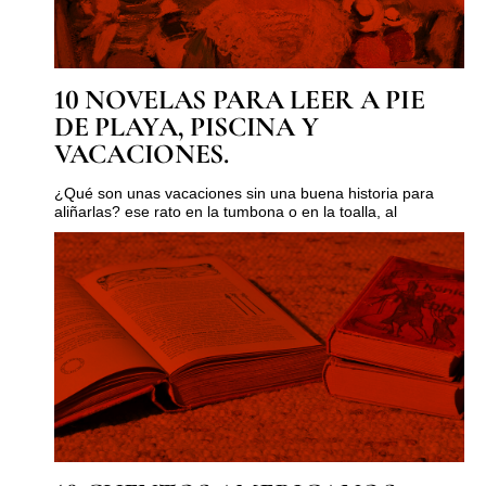
10 NOVELAS PARA LEER A PIE
DE PLAYA, PISCINA Y
VACACIONES.
¿Qué son unas vacaciones sin una buena historia para
aliñarlas? ese rato en la tumbona o en la toalla, al