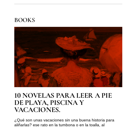
BOOKS
10 NOVELAS PARA LEER A PIE
DE PLAYA, PISCINA Y
VACACIONES.
¿Qué son unas vacaciones sin una buena historia para
aliñarlas? ese rato en la tumbona o en la toalla, al