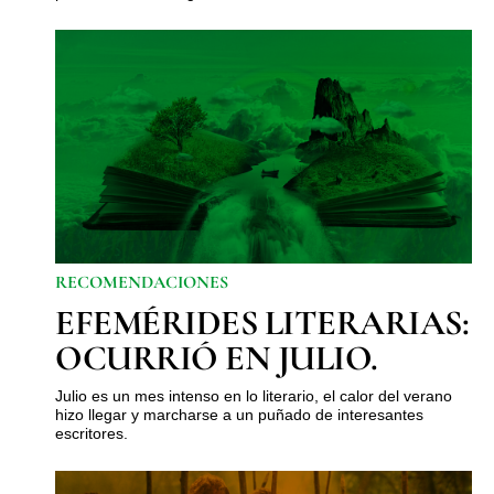
RECOMENDACIONES
EFEMÉRIDES LITERARIAS:
OCURRIÓ EN JULIO.
Julio es un mes intenso en lo literario, el calor del verano
hizo llegar y marcharse a un puñado de interesantes
escritores.