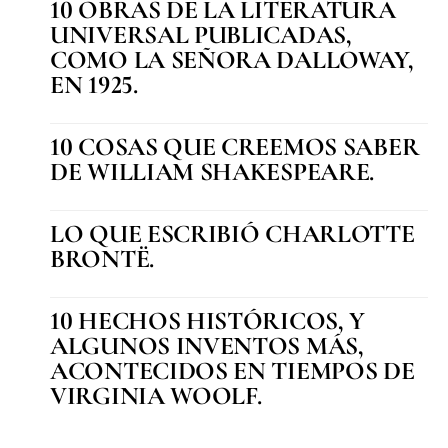
10 OBRAS DE LA LITERATURA
UNIVERSAL PUBLICADAS,
COMO LA SEÑORA DALLOWAY,
EN 1925.
10 COSAS QUE CREEMOS SABER
DE WILLIAM SHAKESPEARE.
LO QUE ESCRIBIÓ CHARLOTTE
BRONTË.
10 HECHOS HISTÓRICOS, Y
ALGUNOS INVENTOS MÁS,
ACONTECIDOS EN TIEMPOS DE
VIRGINIA WOOLF.