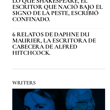
LO QUE SHAKESPEARE, EL
ESCRITOR QUE NACIÓ BAJO EL
SIGNO DE LA PESTE, ESCRIBIÓ
CONFINADO.
6 RELATOS DE DAPHNE DU
MAURIER, LA ESCRITORA DE
CABECERA DE ALFRED
HITCHCOCK.
WRITERS