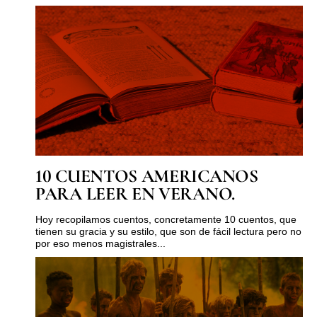
10 CUENTOS AMERICANOS
PARA LEER EN VERANO.
Hoy recopilamos cuentos, concretamente 10 cuentos, que
tienen su gracia y su estilo, que son de fácil lectura pero no
por eso menos magistrales...