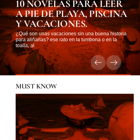
10 NOVELAS PARA LEER
A PIE DE PLAYA, PISCINA
Y VACACIONES.
¿Qué son unas vacaciones sin una buena historia
para aliñarlas? ese rato en la tumbona o en la
toalla, al
MUST KNOW