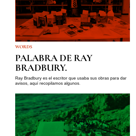
WORDS
PALABRA DE RAY
BRADBURY.
Ray Bradbury es el escritor que usaba sus obras para dar
avisos, aquí recopilamos algunos.