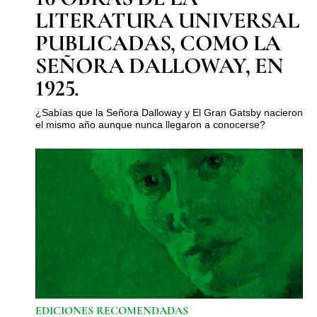
LITERATURA UNIVERSAL
PUBLICADAS, COMO LA
SEÑORA DALLOWAY, EN
1925.
¿Sabías que la Señora Dalloway y El Gran Gatsby nacieron
el mismo año aunque nunca llegaron a conocerse?
EDICIONES RECOMENDADAS