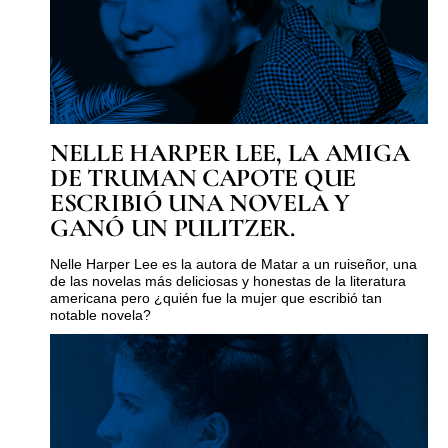
NELLE HARPER LEE, LA AMIGA
DE TRUMAN CAPOTE QUE
ESCRIBIÓ UNA NOVELA Y
GANÓ UN PULITZER.
Nelle Harper Lee es la autora de Matar a un ruiseñor, una
de las novelas más deliciosas y honestas de la literatura
americana pero ¿quién fue la mujer que escribió tan
notable novela?