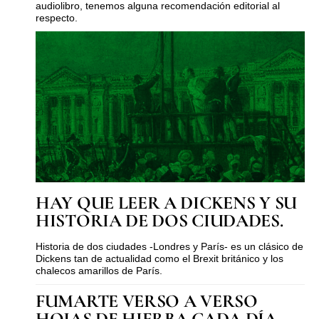
audiolibro, tenemos alguna recomendación editorial al
respecto.
HAY QUE LEER A DICKENS Y SU
HISTORIA DE DOS CIUDADES.
Historia de dos ciudades -Londres y París- es un clásico de
Dickens tan de actualidad como el Brexit británico y los
chalecos amarillos de París.
FUMARTE VERSO A VERSO
HOJAS DE HIERBA CADA DÍA.