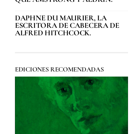
DAPHNE DU MAURIER, LA
ESCRITORA DE CABECERA DE
ALFRED HITCHCOCK.
EDICIONES RECOMENDADAS