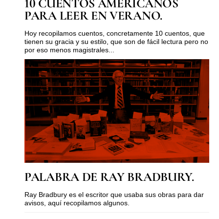
10 CUENTOS AMERICANOS
PARA LEER EN VERANO.
Hoy recopilamos cuentos, concretamente 10 cuentos, que
tienen su gracia y su estilo, que son de fácil lectura pero no
por eso menos magistrales...
PALABRA DE RAY BRADBURY.
Ray Bradbury es el escritor que usaba sus obras para dar
avisos, aquí recopilamos algunos.