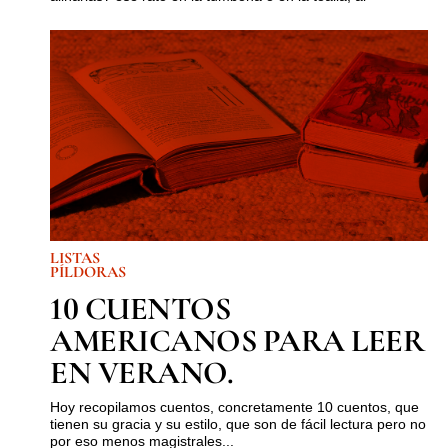
LISTAS
PÍLDORAS
10 CUENTOS
AMERICANOS PARA LEER
EN VERANO.
Hoy recopilamos cuentos, concretamente 10 cuentos, que
tienen su gracia y su estilo, que son de fácil lectura pero no
por eso menos magistrales...