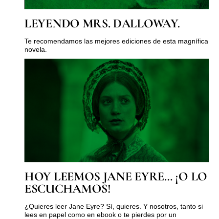
LEYENDO MRS. DALLOWAY.
Te recomendamos las mejores ediciones de esta magnífica
novela.
HOY LEEMOS JANE EYRE… ¡O LO
ESCUCHAMOS!
¿Quieres leer Jane Eyre? Sí, quieres. Y nosotros, tanto si
lees en papel como en ebook o te pierdes por un