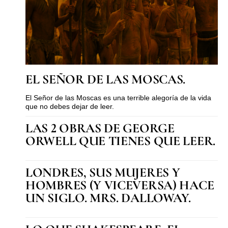
EL SEÑOR DE LAS MOSCAS.
El Señor de las Moscas es una terrible alegoría de la vida
que no debes dejar de leer.
LAS 2 OBRAS DE GEORGE
ORWELL QUE TIENES QUE LEER.
LONDRES, SUS MUJERES Y
HOMBRES (Y VICEVERSA) HACE
UN SIGLO. MRS. DALLOWAY.