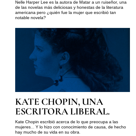
Nelle Harper Lee es la autora de Matar a un ruiseñor, una
de las novelas más deliciosas y honestas de la literatura
americana pero ¿quién fue la mujer que escribió tan
notable novela?
KATE CHOPIN, UNA
ESCRITORA LIBERAL.
Kate Chopin escribió acerca de lo que preocupa a las
mujeres... Y lo hizo con conocimiento de causa, de hecho
hay mucho de su vida en su obra.