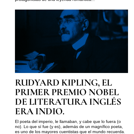
RUDYARD KIPLING, EL
PRIMER PREMIO NOBEL
DE LITERATURA INGLÉS
ERA INDIO.
El poeta del imperio, le llamaban, y cabe que lo fuera (o
no). Lo que sí fue (y es), además de un magnífico poeta,
es uno de los mayores cuentistas que el mundo recuerda.