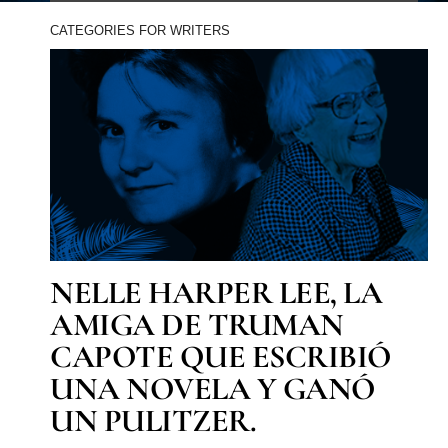
CATEGORIES FOR WRITERS
NELLE HARPER LEE, LA
AMIGA DE TRUMAN
CAPOTE QUE ESCRIBIÓ
UNA NOVELA Y GANÓ
UN PULITZER.