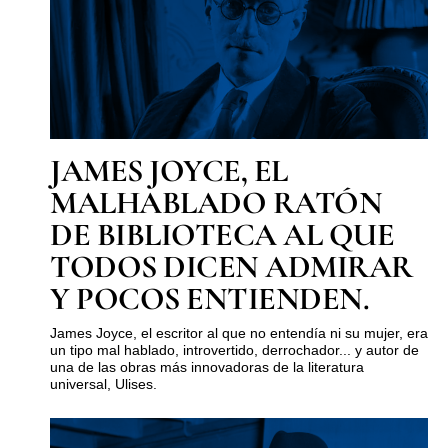
JAMES JOYCE, EL
MALHABLADO RATÓN
DE BIBLIOTECA AL QUE
TODOS DICEN ADMIRAR
Y POCOS ENTIENDEN.
James Joyce, el escritor al que no entendía ni su mujer, era
un tipo mal hablado, introvertido, derrochador... y autor de
una de las obras más innovadoras de la literatura
universal, Ulises.