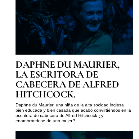
DAPHNE DU MAURIER,
LA ESCRITORA DE
CABECERA DE ALFRED
HITCHCOCK.
Daphne du Maurier, una niña de la alta socidad inglesa
bien educada y bien casada que acabó convirtiéndos en la
escritora de cabecera de Alfred Hitchcock ¿y
enamorándose de una mujer?