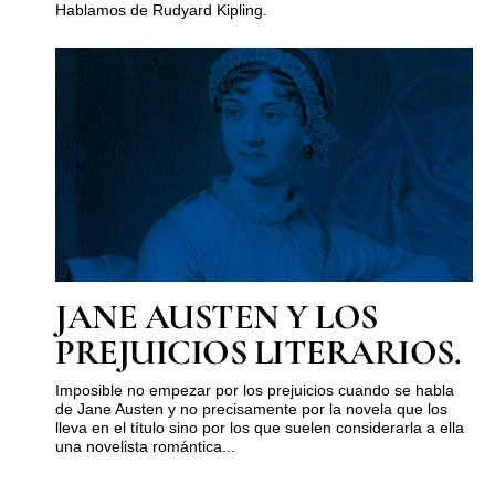
Hablamos de Rudyard Kipling.
JANE AUSTEN Y LOS
PREJUICIOS LITERARIOS.
Imposible no empezar por los prejuicios cuando se habla
de Jane Austen y no precisamente por la novela que los
lleva en el título sino por los que suelen considerarla a ella
una novelista romántica...