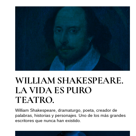
WILLIAM SHAKESPEARE.
LA VIDA ES PURO
TEATRO.
William Shakespeare, dramaturgo, poeta, creador de
palabras, historias y personajes. Uno de los más grandes
escritores que nunca han existido.