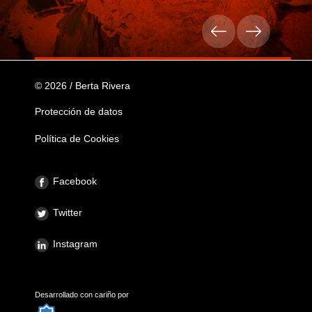
© 2026 / Berta Rivera
Protección de datos
Política de Cookies
Facebook
Twitter
Instagram
Desarrollado con cariño por