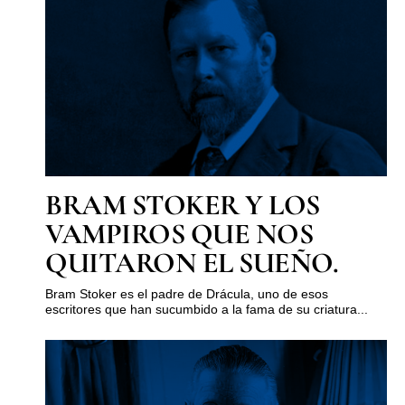
BRAM STOKER Y LOS
VAMPIROS QUE NOS
QUITARON EL SUEÑO.
Bram Stoker es el padre de Drácula, uno de esos
escritores que han sucumbido a la fama de su criatura...