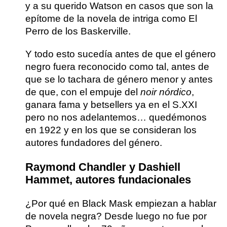
y a su querido Watson en casos que son la
epítome de la novela de intriga como El
Perro de los Baskerville.
Y todo esto sucedía antes de que el género
negro fuera reconocido como tal, antes de
que se lo tachara de género menor y antes
de que, con el empuje del
noir nórdico
,
ganara fama y betsellers ya en el S.XXI
pero no nos adelantemos… quedémonos
en 1922 y en los que se consideran los
autores fundadores del género.
Raymond Chandler y Dashiell
Hammet, autores fundacionales
¿Por qué en Black Mask empiezan a hablar
de novela negra?
Desde luego no fue por