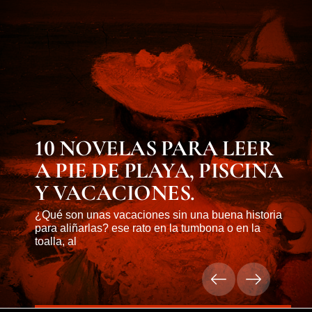
10 NOVELAS PARA LEER
A PIE DE PLAYA, PISCINA
Y VACACIONES.
¿Qué son unas vacaciones sin una buena historia
para aliñarlas? ese rato en la tumbona o en la
toalla, al