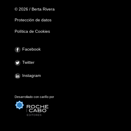
© 2026 / Berta Rivera
Protección de datos
Política de Cookies
Facebook
Twitter
Instagram
Desarrollado con cariño por