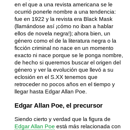
en el que a una revista americana se le
ocurrió ponerle nombre a una tendencia:
fue en 1922 y la revista era Black Mask
(llamándose así ¡cómo no iban a hablar
ellos de novela negra!); ahora bien, un
género como el de la literatura negra o la
ficción criminal no nace en un momento
exacto ni nace porque se le ponga nombre,
de hecho si queremos buscar el origen del
género y ver la evolución que llevó a su
eclosión en el S.XX tenemos que
retroceder no pocos años en el tiempo y
llegar hasta
Edgar Allan Poe
.
Edgar Allan Poe, el precursor
Siendo cierto y verdad que la figura de
Edgar Allan Poe
está más relacionada con