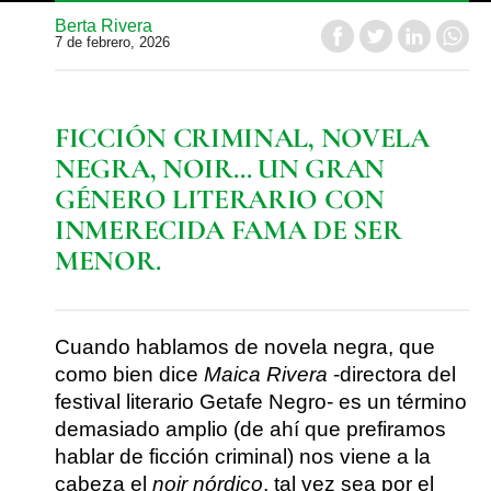
Berta Rivera
7 de febrero, 2026
FICCIÓN CRIMINAL, NOVELA
NEGRA, NOIR… UN GRAN
GÉNERO LITERARIO CON
INMERECIDA FAMA DE SER
MENOR.
Cuando hablamos de novela negra, que
como bien dice
Maica Rivera
-directora del
festival literario Getafe Negro- es un término
demasiado amplio (de ahí que prefiramos
hablar de ficción criminal) nos viene a la
cabeza el
noir
nórdico
, tal vez sea por el