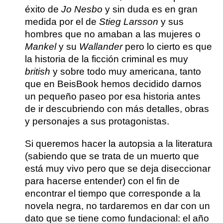
éxito de
Jo Nesbo
y sin duda es en gran
medida por el de
Stieg Larsson
y sus
hombres que no amaban a las mujeres o
Mankel
y su
Wallander
pero lo cierto es que
la historia de la ficción criminal es muy
british
y sobre todo muy americana
, tanto
que en BeisBook hemos decidido darnos
un pequeño paseo por esa historia antes
de ir descubriendo con más detalles, obras
y personajes a sus protagonistas.
Si queremos hacer la autopsia a la literatura
(sabiendo que se trata de un muerto que
está muy vivo pero que se deja diseccionar
para hacerse entender) con el fin de
encontrar el tiempo que corresponde a la
novela negra
, no tardaremos en dar con un
dato que se tiene como fundacional:
el año