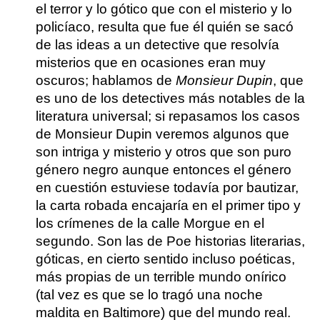
el terror y lo gótico que con el misterio y lo
policíaco, resulta que fue él quién se sacó
de las ideas a un detective que resolvía
misterios que en ocasiones eran muy
oscuros; hablamos de
Monsieur Dupin
, que
es uno de los detectives más notables de la
literatura universal; si repasamos los casos
de Monsieur Dupin veremos algunos que
son intriga y misterio y otros que son puro
género negro aunque entonces el género
en cuestión estuviese todavía por bautizar,
la carta robada encajaría en el primer tipo y
los crímenes de la calle Morgue en el
segundo. Son las de Poe historias literarias,
góticas, en cierto sentido incluso poéticas,
más propias de un terrible mundo onírico
(tal vez es que se lo tragó una noche
maldita en Baltimore) que del mundo real.