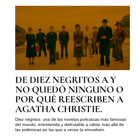
DE DIEZ NEGRITOS A Y
NO QUEDÓ NINGUNO O
POR QUÉ REESCRIBEN A
AGATHA CHRISTIE.
Diez negritos: una de las novelas policíacas más famosas
del mundo, entretenida y disfrutable a rabiar más allá de
las polémicas en las que a veces la envuelven.