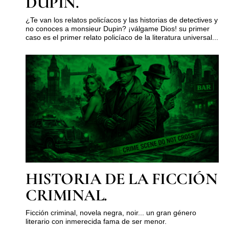
DUPIN.
¿Te van los relatos policíacos y las historias de detectives y
no conoces a monsieur Dupin? ¡válgame Dios! su primer
caso es el primer relato policíaco de la literatura universal...
HISTORIA DE LA FICCIÓN
CRIMINAL.
Ficción criminal, novela negra, noir... un gran género
literario con inmerecida fama de ser menor.