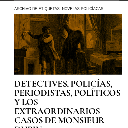
ARCHIVO DE ETIQUETAS: NOVELAS POLICÍACAS
DETECTIVES, POLICÍAS,
PERIODISTAS, POLÍTICOS
Y LOS
EXTRAORDINARIOS
CASOS DE MONSIEUR