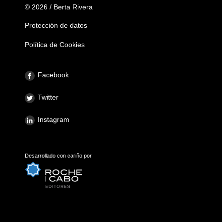
© 2026 / Berta Rivera
Protección de datos
Política de Cookies
Facebook
Twitter
Instagram
Desarrollado con cariño por