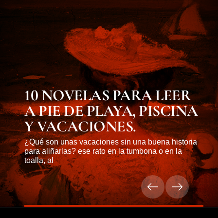
10 NOVELAS PARA LEER
A PIE DE PLAYA, PISCINA
Y VACACIONES.
¿Qué son unas vacaciones sin una buena historia
para aliñarlas? ese rato en la tumbona o en la
toalla, al