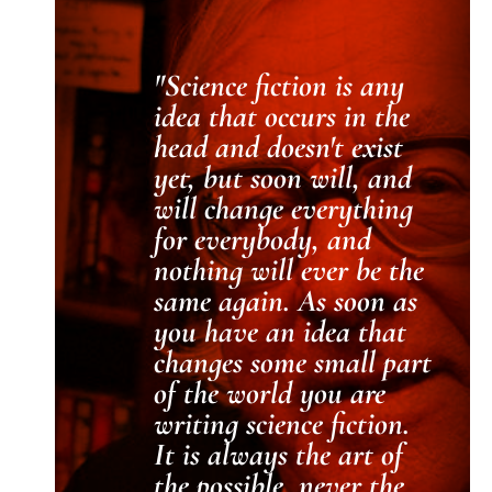
Science fiction is any
idea that occurs in the
head and doesn't exist
yet, but soon will, and
will change everything
for everybody, and
nothing will ever be the
same again. As soon as
you have an idea that
changes some small part
of the world you are
writing science fiction.
It is always the art of
the possible, never the