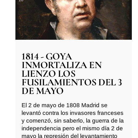
1814 - GOYA
INMORTALIZA EN
LIENZO LOS
FUSILAMIENTOS DEL 3
DE MAYO
El 2 de mayo de 1808 Madrid se
levantó contra los invasores franceses
y comenzó, sin saberlo, la guerra de la
independencia pero el mismo día 2 de
mayo la represión del levantamiento