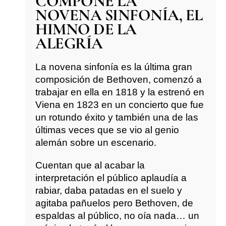
COMPONE LA
NOVENA SINFONÍA, EL
HIMNO DE LA
ALEGRÍA
La novena sinfonía es la última gran
composición de Bethoven, comenzó a
trabajar en ella en 1818 y la estrenó en
Viena en 1823 en un concierto que fue
un rotundo éxito y también una de las
últimas veces que se vio al genio
alemán sobre un escenario.
Cuentan que al acabar la
interpretación el público aplaudía a
rabiar, daba patadas en el suelo y
agitaba pañuelos pero Bethoven, de
espaldas al público, no oía nada… un