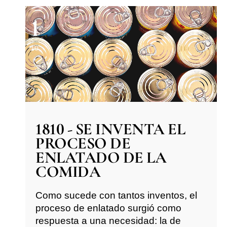
1
10
1810 - SE INVENTA EL
PROCESO DE
ENLATADO DE LA
COMIDA
Como sucede con tantos inventos, el
proceso de enlatado surgió como
respuesta a una necesidad: la de