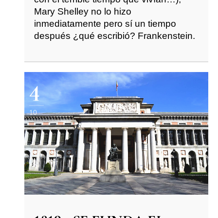
Mary Shelley no lo hizo
inmediatamente pero sí un tiempo
después ¿qué escribió? Frankenstein.
4
10