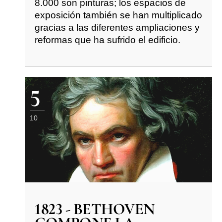
8.000 son pinturas; los espacios de
exposición también se han multiplicado
gracias a las diferentes ampliaciones y
reformas que ha sufrido el edificio.
5
10
1823 - BETHOVEN