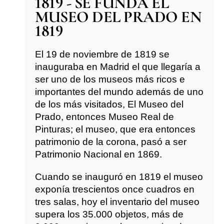
1819 - SE FUNDA EL
MUSEO DEL PRADO EN
1819
El 19 de noviembre de 1819 se
inauguraba en Madrid el que llegaría a
ser uno de los museos más ricos e
importantes del mundo además de uno
de los más visitados, El Museo del
Prado, entonces Museo Real de
Pinturas; el museo, que era entonces
patrimonio de la corona, pasó a ser
Patrimonio Nacional en 1869.
Cuando se inauguró en 1819 el museo
exponía trescientos once cuadros en
tres salas, hoy el inventario del museo
supera los 35.000 objetos, más de