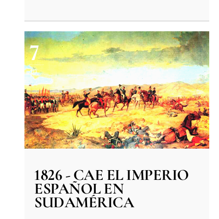
7
10
1826 - CAE EL IMPERIO
ESPAÑOL EN
SUDAMÉRICA