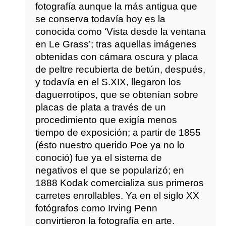
fotografía aunque la más antigua que
se conserva todavía hoy es la
conocida como ‘Vista desde la ventana
en Le Grass’; tras aquellas imágenes
obtenidas con cámara oscura y placa
de peltre recubierta de betún, después,
y todavía en el S.XIX, llegaron los
daguerrotipos, que se obtenían sobre
placas de plata a través de un
procedimiento que exigía menos
tiempo de exposición; a partir de 1855
(ésto nuestro querido Poe ya no lo
conoció) fue ya el sistema de
negativos el que se popularizó; en
1888 Kodak comercializa sus primeros
carretes enrollables. Ya en el siglo XX
fotógrafos como Irving Penn
convirtieron la fotografía en arte.