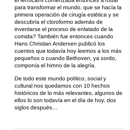
el ferrocarril comenzaba entonces a rodar
para transformar el mundo, que se hacía la
primera operación de cirugía estética y se
descubría el cloroformo además de
inventarse el proceso de enlatado de la
comida? También fue entonces cuando
Hans Christian Andersen publicó los
cuentos que todavía hoy leemos a los más
pequeños o cuando Bethoven, ya sordo,
componía el himno de la alegría.
De todo este mundo político, social y
cultural nos quedamos con 10 hechos
históricos de lo más relevantes, algunos de
ellos lo son todavía en el día de hoy, dos
siglos después…