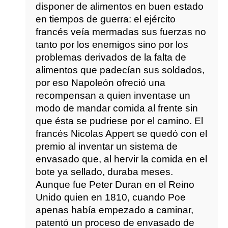
disponer de alimentos en buen estado
en tiempos de guerra: el ejército
francés veía mermadas sus fuerzas no
tanto por los enemigos sino por los
problemas derivados de la falta de
alimentos que padecían sus soldados,
por eso Napoleón ofreció una
recompensan a quien inventase un
modo de mandar comida al frente sin
que ésta se pudriese por el camino. El
francés Nicolas Appert se quedó con el
premio al inventar un sistema de
envasado que, al hervir la comida en el
bote ya sellado, duraba meses.
Aunque fue Peter Duran en el Reino
Unido quien en 1810, cuando Poe
apenas había empezado a caminar,
patentó un proceso de envasado de