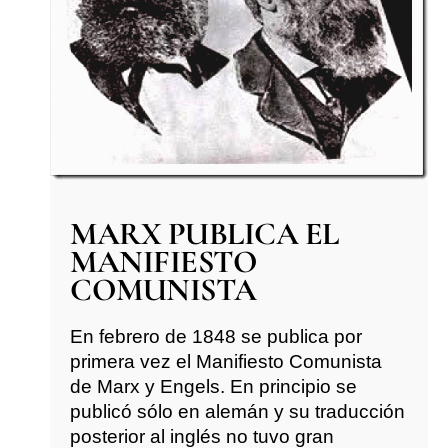
MARX PUBLICA EL
MANIFIESTO
COMUNISTA
En febrero de 1848 se publica por
primera vez el Manifiesto Comunista
de Marx y Engels. En principio se
publicó sólo en alemán y su traducción
posterior al inglés no tuvo gran