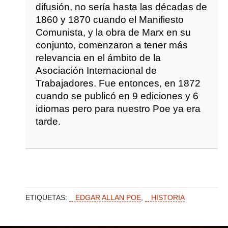
difusión, no sería hasta las décadas de
1860 y 1870 cuando el Manifiesto
Comunista, y la obra de Marx en su
conjunto, comenzaron a tener más
relevancia en el ámbito de la
Asociación Internacional de
Trabajadores. Fue entonces, en 1872
cuando se publicó en 9 ediciones y 6
idiomas pero para nuestro Poe ya era
tarde.
ETIQUETAS:
EDGAR ALLAN POE
,
HISTORIA