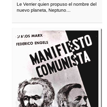
Le Verrier quien propuso el nombre del
nuevo planeta, Neptuno…
10
10