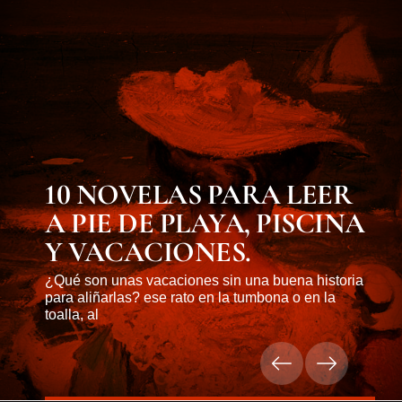
MUST KNOW
10 NOVELAS PARA LEER
A PIE DE PLAYA, PISCINA
Y VACACIONES.
¿Qué son unas vacaciones sin una buena historia
para aliñarlas? ese rato en la tumbona o en la
toalla, al