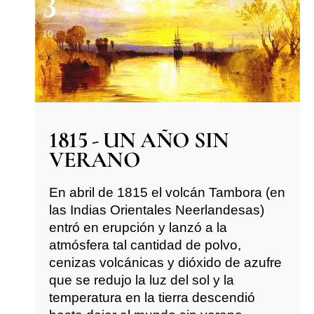
3
10
1815 - UN AÑO SIN
VERANO
En abril de 1815 el volcán Tambora (en
las Indias Orientales Neerlandesas)
entró en erupción y lanzó a la
atmósfera tal cantidad de polvo,
cenizas volcánicas y dióxido de azufre
que se redujo la luz del sol y la
temperatura en la tierra descendió