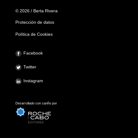
© 2026 / Berta Rivera
Protección de datos
Política de Cookies
Facebook
Twitter
Instagram
Desarrollado con cariño por