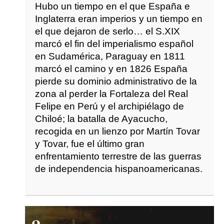
Hubo un tiempo en el que España e
Inglaterra eran imperios y un tiempo en
el que dejaron de serlo… el S.XIX
marcó el fin del imperialismo español
en Sudamérica, Paraguay en 1811
marcó el camino y en 1826 España
pierde su dominio administrativo de la
zona al perder la Fortaleza del Real
Felipe en Perú y el archipiélago de
Chiloé; la batalla de Ayacucho,
recogida en un lienzo por Martín Tovar
y Tovar, fue el último gran
enfrentamiento terrestre de las guerras
de independencia hispanoamericanas.