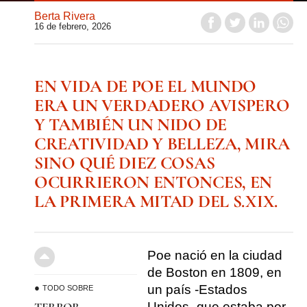
Berta Rivera
16 de febrero, 2026
EN VIDA DE POE EL MUNDO
ERA UN VERDADERO AVISPERO
Y TAMBIÉN UN NIDO DE
CREATIVIDAD Y BELLEZA, MIRA
SINO QUÉ DIEZ COSAS
OCURRIERON ENTONCES, EN
LA PRIMERA MITAD DEL S.XIX.
Poe nació en la ciudad
de Boston en 1809, en
un país -Estados
TODO SOBRE
Unidos- que estaba por