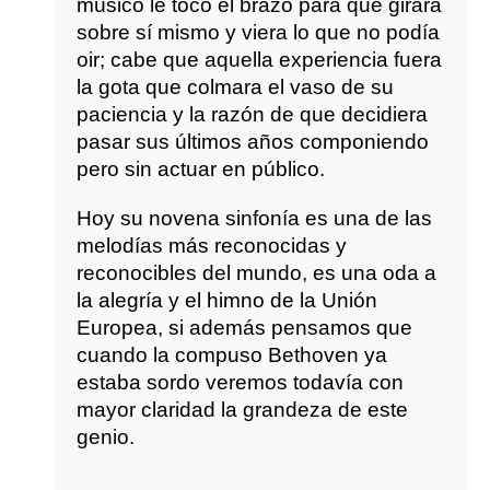
músico le tocó el brazo para que girara
sobre sí mismo y viera lo que no podía
oir; cabe que aquella experiencia fuera
la gota que colmara el vaso de su
paciencia y la razón de que decidiera
pasar sus últimos años componiendo
pero sin actuar en público.
Hoy su novena sinfonía es una de las
melodías más reconocidas y
reconocibles del mundo, es una oda a
la alegría y el himno de la Unión
Europea, si además pensamos que
cuando la compuso Bethoven ya
estaba sordo veremos todavía con
mayor claridad la grandeza de este
genio.