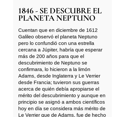
1846 - SE DESCUBRE EL
PLANETA NEPTUNO
Cuentan que en diciembre de 1612
Galileo observó el planeta Neptuno
pero lo confundió con una estrella
cercana a Júpiter, habría que esperar
más de 200 años para que el
descubrimiento de Neptuno se
confirmara, lo hicieron a la limón
Adams, desde Inglaterra y Le Verrier
desde Francia; tuvieron sus guerras
acerca de quién debía apropiarse el
mérito del descubrimiento y aunque en
principio se asignó a ambos científicos
hoy en día se considera más mérito de
Le Verrier que de Adams, fue de hecho