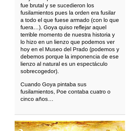
fue brutal y se sucedieron los
fusilamientos pues la orden era fusilar
a todo el que fuese armado (con lo que
fuera…). Goya quiso reflejar aquel
terrible momento de nuestra historia y
lo hizo en un lienzo que podemos ver
hoy en el Museo del Prado (podemos y
debemos porque la imponencia de ese
lienzo al natural es un espectáculo
sobrecogedor).
Cuando Goya pintaba sus
fusilamientos, Poe contaba cuatro o
cinco años…