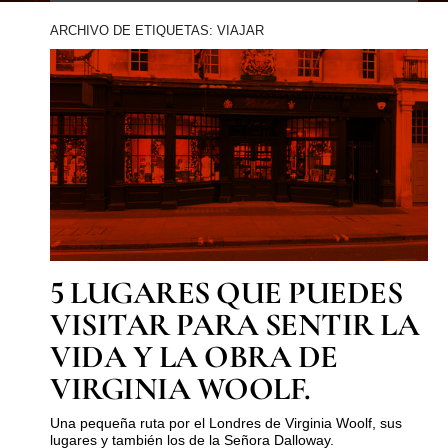
ARCHIVO DE ETIQUETAS: VIAJAR
5 LUGARES QUE PUEDES
VISITAR PARA SENTIR LA
VIDA Y LA OBRA DE
VIRGINIA WOOLF.
Una pequeña ruta por el Londres de Virginia Woolf, sus
lugares y también los de la Señora Dalloway.