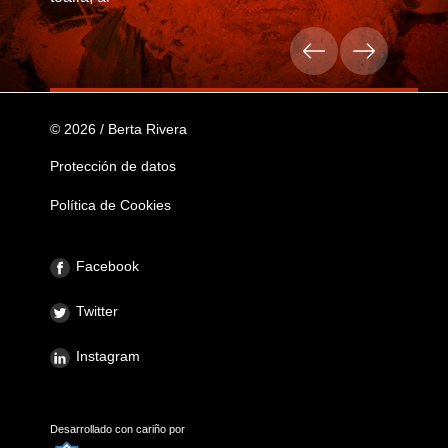
© 2026 / Berta Rivera
Protección de datos
Política de Cookies
Facebook
Twitter
Instagram
Desarrollado con cariño por