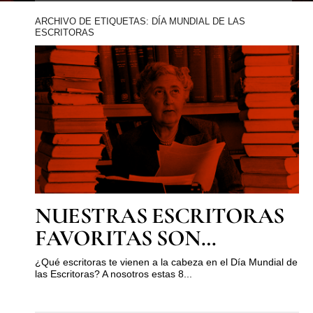
ARCHIVO DE ETIQUETAS: DÍA MUNDIAL DE LAS
ESCRITORAS
NUESTRAS ESCRITORAS
FAVORITAS SON…
¿Qué escritoras te vienen a la cabeza en el Día Mundial de
las Escritoras? A nosotros estas 8...