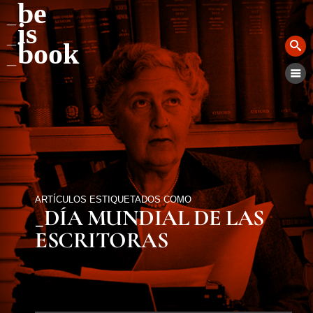
be
is
book
ARTÍCULOS ESTIQUETADOS COMO
_DÍA MUNDIAL DE LAS
ESCRITORAS