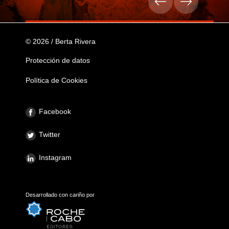
© 2026 / Berta Rivera
Protección de datos
Política de Cookies
Facebook
Twitter
Instagram
Desarrollado con cariño por