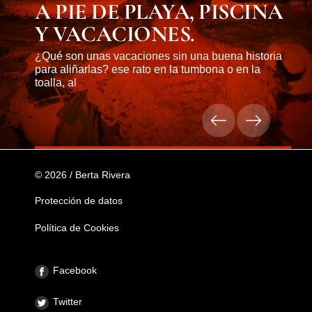
A PIE DE PLAYA, PISCINA
Y VACACIONES.
¿Qué son unas vacaciones sin una buena historia
para aliñarlas? ese rato en la tumbona o en la
toalla, al
© 2026 / Berta Rivera
Protección de datos
Política de Cookies
Facebook
Twitter