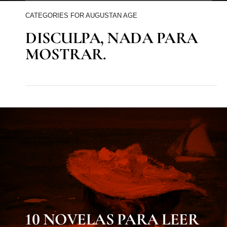
CATEGORIES FOR AUGUSTAN AGE
DISCULPA, NADA PARA
MOSTRAR.
MUST KNOW
10 NOVELAS PARA LEER