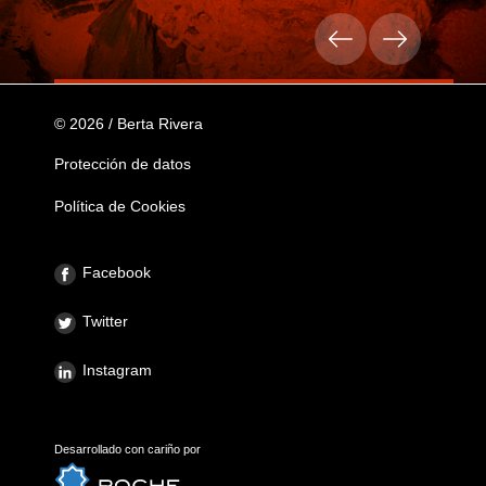
© 2026 / Berta Rivera
Protección de datos
Política de Cookies
Facebook
Twitter
Instagram
Desarrollado con cariño por