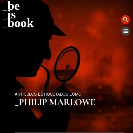
be
is
book
ARTÍCULOS ESTIQUETADOS COMO
_PHILIP MARLOWE