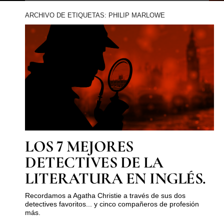
ARCHIVO DE ETIQUETAS: PHILIP MARLOWE
LOS 7 MEJORES
DETECTIVES DE LA
LITERATURA EN INGLÉS.
Recordamos a Agatha Christie a través de sus dos
detectives favoritos... y cinco compañeros de profesión
más.