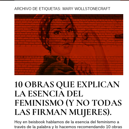
ARCHIVO DE ETIQUETAS: MARY WOLLSTONECRAFT
10 OBRAS QUE EXPLICAN
LA ESENCIA DEL
FEMINISMO (Y NO TODAS
LAS FIRMAN MUJERES).
Hoy en beisbook hablamos de la esencia del feminismo a
través de la palabra y lo hacemos recomendando 10 obras