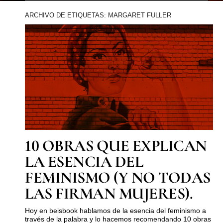
ARCHIVO DE ETIQUETAS: MARGARET FULLER
10 OBRAS QUE EXPLICAN
LA ESENCIA DEL
FEMINISMO (Y NO TODAS
LAS FIRMAN MUJERES).
Hoy en beisbook hablamos de la esencia del feminismo a
través de la palabra y lo hacemos recomendando 10 obras