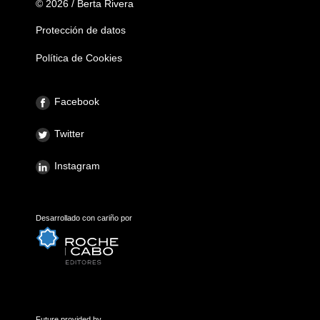
© 2026 / Berta Rivera
Protección de datos
Política de Cookies
Facebook
Twitter
Instagram
Desarrollado con cariño por
Future provided by