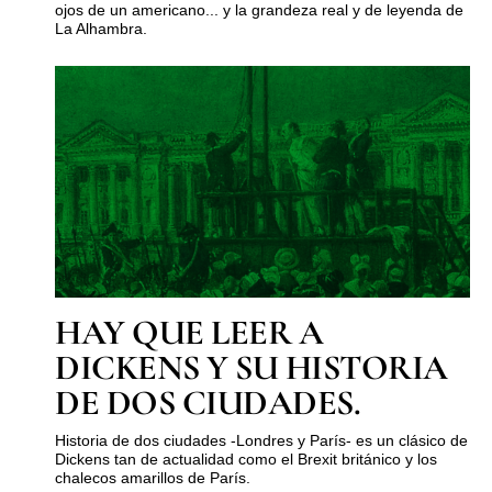
ojos de un americano... y la grandeza real y de leyenda de
La Alhambra.
HAY QUE LEER A
DICKENS Y SU HISTORIA
DE DOS CIUDADES.
Historia de dos ciudades -Londres y París- es un clásico de
Dickens tan de actualidad como el Brexit británico y los
chalecos amarillos de París.