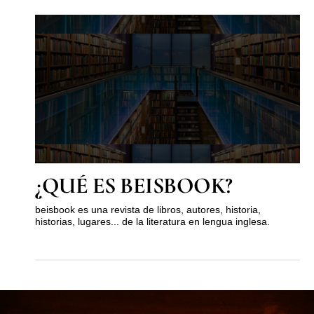
¿QUÉ ES BEISBOOK?
beisbook es una revista de libros, autores, historia,
historias, lugares... de la literatura en lengua inglesa.
MUST KNOW