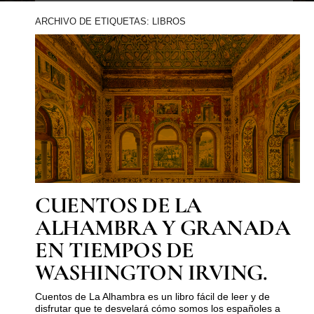
ARCHIVO DE ETIQUETAS: LIBROS
CUENTOS DE LA
ALHAMBRA Y GRANADA
EN TIEMPOS DE
WASHINGTON IRVING.
Cuentos de La Alhambra es un libro fácil de leer y de
disfrutar que te desvelará cómo somos los españoles a