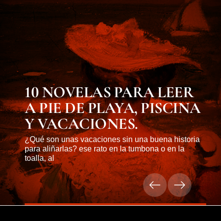
10 NOVELAS PARA LEER
A PIE DE PLAYA, PISCINA
Y VACACIONES.
¿Qué son unas vacaciones sin una buena historia
para aliñarlas? ese rato en la tumbona o en la
toalla, al