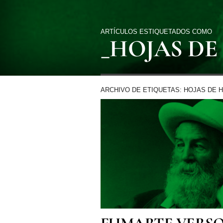
ARTÍCULOS ESTIQUETADOS COMO
_HOJAS DE
ARCHIVO DE ETIQUETAS: HOJAS DE 