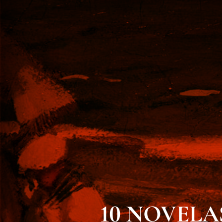
10 NOVELAS