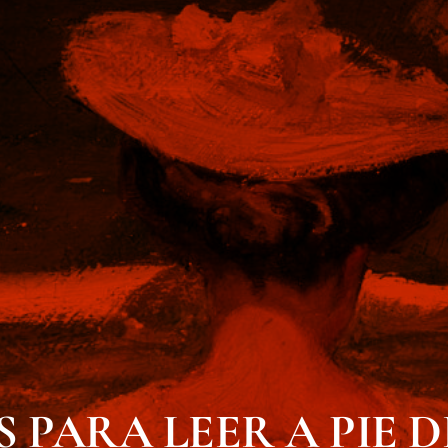
 PARA LEER A PIE D