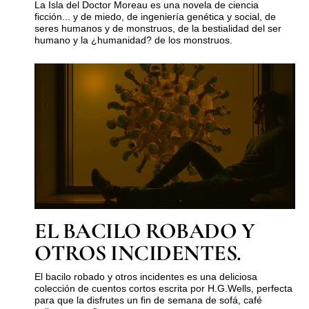
La Isla del Doctor Moreau es una novela de ciencia
ficción... y de miedo, de ingeniería genética y social, de
seres humanos y de monstruos, de la bestialidad del ser
humano y la ¿humanidad? de los monstruos.
EL BACILO ROBADO Y
OTROS INCIDENTES.
El bacilo robado y otros incidentes es una deliciosa
colección de cuentos cortos escrita por H.G.Wells, perfecta
para que la disfrutes un fin de semana de sofá, café