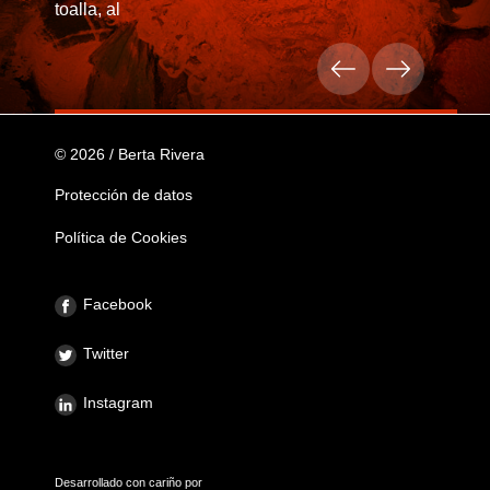
toalla, al
© 2026 / Berta Rivera
Protección de datos
Política de Cookies
Facebook
Twitter
Instagram
Desarrollado con cariño por