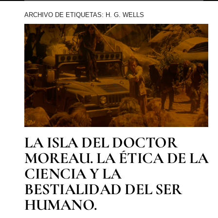
ARCHIVO DE ETIQUETAS: H. G. WELLS
LA ISLA DEL DOCTOR
MOREAU. LA ÉTICA DE LA
CIENCIA Y LA
BESTIALIDAD DEL SER
HUMANO.