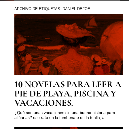
ARCHIVO DE ETIQUETAS: DANIEL DEFOE
10 NOVELAS PARA LEER A
PIE DE PLAYA, PISCINA Y
VACACIONES.
¿Qué son unas vacaciones sin una buena historia para
aliñarlas? ese rato en la tumbona o en la toalla, al