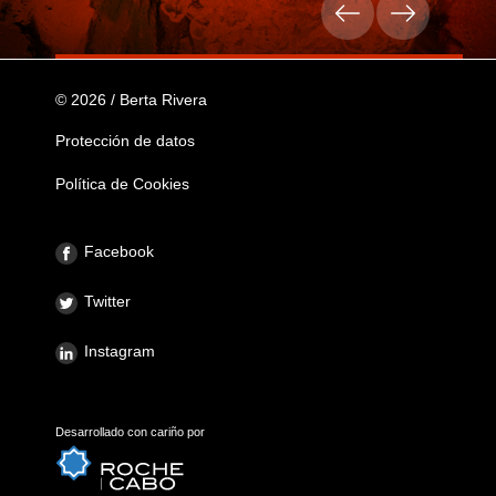
© 2026 / Berta Rivera
Protección de datos
Política de Cookies
Facebook
Twitter
Instagram
Desarrollado con cariño por