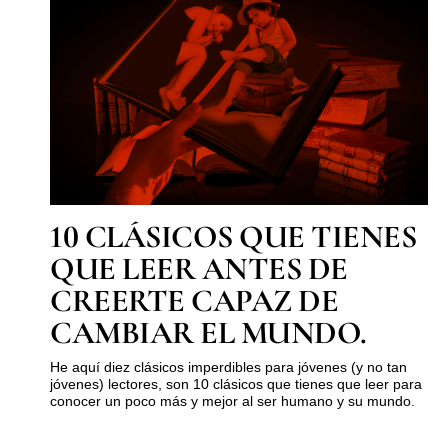
10 CLÁSICOS QUE TIENES
QUE LEER ANTES DE
CREERTE CAPAZ DE
CAMBIAR EL MUNDO.
He aquí diez clásicos imperdibles para jóvenes (y no tan
jóvenes) lectores, son 10 clásicos que tienes que leer para
conocer un poco más y mejor al ser humano y su mundo.