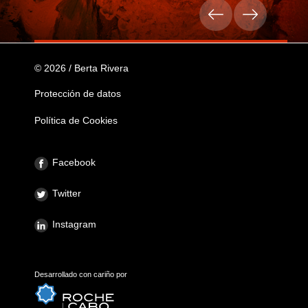
© 2026 / Berta Rivera
Protección de datos
Política de Cookies
Facebook
Twitter
Instagram
Desarrollado con cariño por