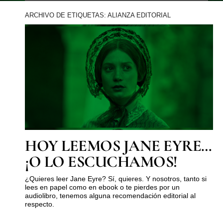
ARCHIVO DE ETIQUETAS: ALIANZA EDITORIAL
HOY LEEMOS JANE EYRE…
¡O LO ESCUCHAMOS!
¿Quieres leer Jane Eyre? Sí, quieres. Y nosotros, tanto si
lees en papel como en ebook o te pierdes por un
audiolibro, tenemos alguna recomendación editorial al
respecto.