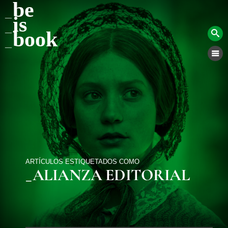
be
is
book
ARTÍCULOS ESTIQUETADOS COMO
_ALIANZA EDITORIAL