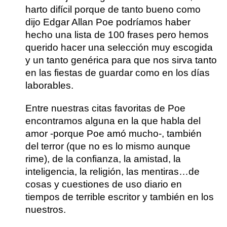
harto difícil porque de tanto bueno como
dijo Edgar Allan Poe podríamos haber
hecho una lista de 100 frases pero hemos
querido hacer una selección muy escogida
y un tanto genérica para que nos sirva tanto
en las fiestas de guardar como en los días
laborables.
Entre nuestras citas favoritas de Poe
encontramos alguna en la que habla del
amor -porque Poe amó mucho-, también
del terror (que no es lo mismo aunque
rime), de la confianza, la amistad, la
inteligencia, la religión, las mentiras…de
cosas y cuestiones de uso diario en
tiempos de terrible escritor y también en los
nuestros.