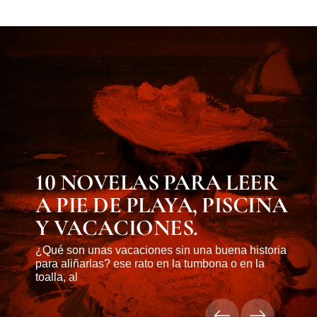
MUST KNOW
10 NOVELAS PARA LEER
A PIE DE PLAYA, PISCINA
Y VACACIONES.
¿Qué son unas vacaciones sin una buena historia
para aliñarlas? ese rato en la tumbona o en la
toalla, al