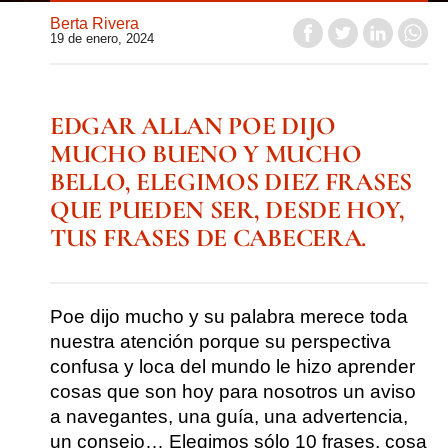
Berta Rivera
19 de enero, 2024
EDGAR ALLAN POE DIJO
MUCHO BUENO Y MUCHO
BELLO, ELEGIMOS DIEZ FRASES
QUE PUEDEN SER, DESDE HOY,
TUS FRASES DE CABECERA.
Poe dijo mucho y su palabra merece toda
nuestra atención porque su perspectiva
confusa y loca del mundo le hizo aprender
cosas que son hoy para nosotros un aviso
a navegantes, una guía, una advertencia,
un consejo… Elegimos sólo 10 frases, cosa