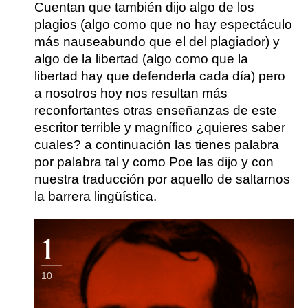
Cuentan que también dijo algo de los
plagios (algo como que no hay espectáculo
más nauseabundo que el del plagiador) y
algo de la libertad (algo como que la
libertad hay que defenderla cada día) pero
a nosotros hoy nos resultan más
reconfortantes otras enseñanzas de este
escritor terrible y magnífico ¿quieres saber
cuales? a continuación las tienes palabra
por palabra tal y como Poe las dijo y con
nuestra traducción por aquello de saltarnos
la barrera lingüística.
1
10