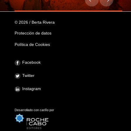
© 2026 / Berta Rivera
Protección de datos
Política de Cookies
Facebook
Twitter
Instagram
Desarrollado con cariño por