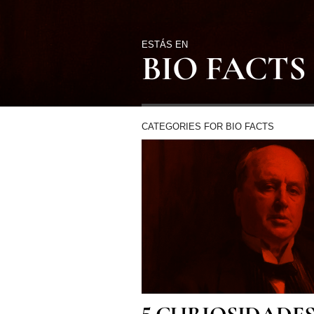
ESTÁS EN
BIO FACTS
CATEGORIES FOR BIO FACTS