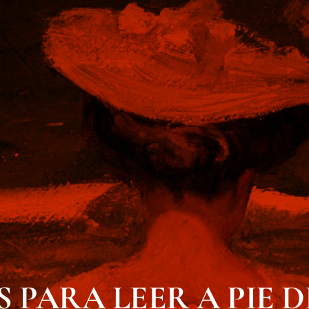
 PARA LEER A PIE D