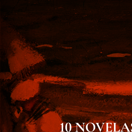
10 NOVELAS