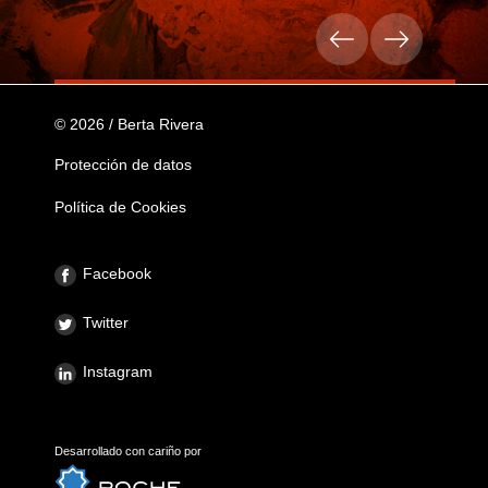
© 2026 / Berta Rivera
Protección de datos
Política de Cookies
Facebook
Twitter
Instagram
Desarrollado con cariño por