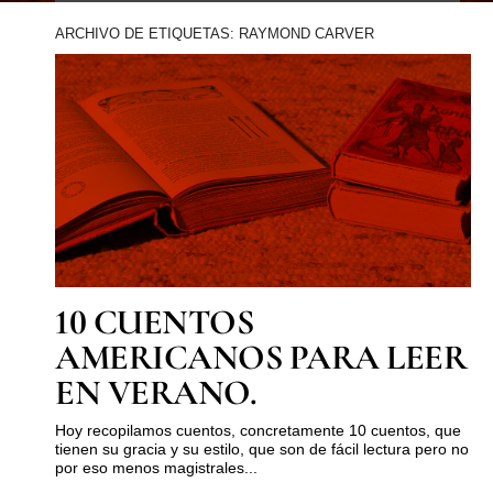
ARCHIVO DE ETIQUETAS: RAYMOND CARVER
10 CUENTOS
AMERICANOS PARA LEER
EN VERANO.
Hoy recopilamos cuentos, concretamente 10 cuentos, que
tienen su gracia y su estilo, que son de fácil lectura pero no
por eso menos magistrales...